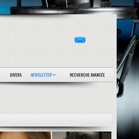
DIVERS
NEWSLETTER >>
RECHERCHE AVANCÉE