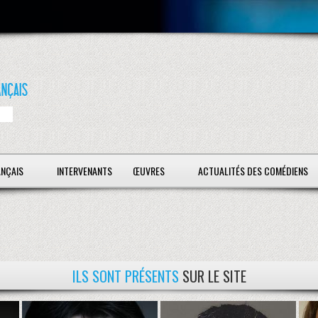
ANÇAIS
INTERVENANTS
ŒUVRES
ACTUALITÉS DES COMÉDIENS
ILS SONT PRÉSENTS
SUR LE SITE