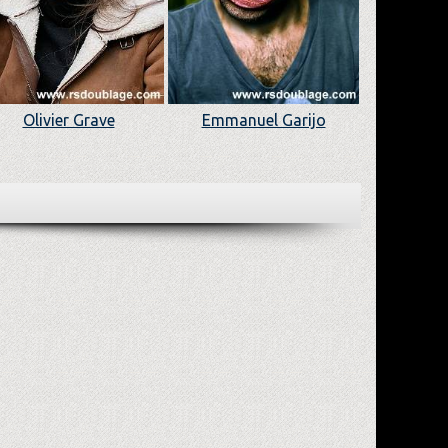
Olivier Grave
Emmanuel Garijo