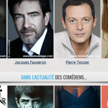
Jacques Faugeron
Pierre Tessier
DANS L'ACTUALITÉ
DES COMÉDIENS...