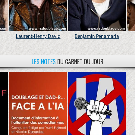
Laurent-Henry David
Benjamin Penamaria
LES NOTES
DU CARNET DU JOUR