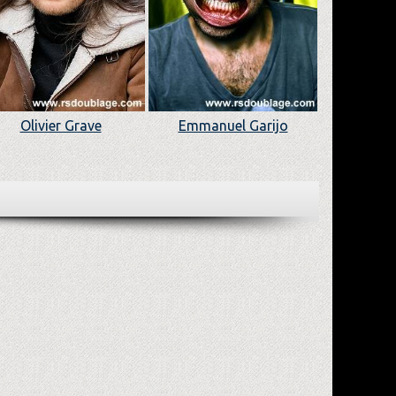
Olivier Grave
Emmanuel Garijo