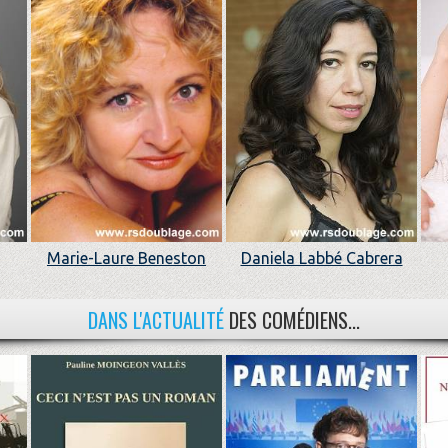
Marie-Laure Beneston
Daniela Labbé Cabrera
DANS L'ACTUALITÉ
DES COMÉDIENS...