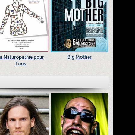
a Naturopathie pour
Big Mother
Tous