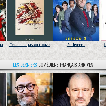
ux
Ceci n'est pas un roman
Parlement
L
LES DERNIERS
COMÉDIENS FRANÇAIS ARRIVÉS