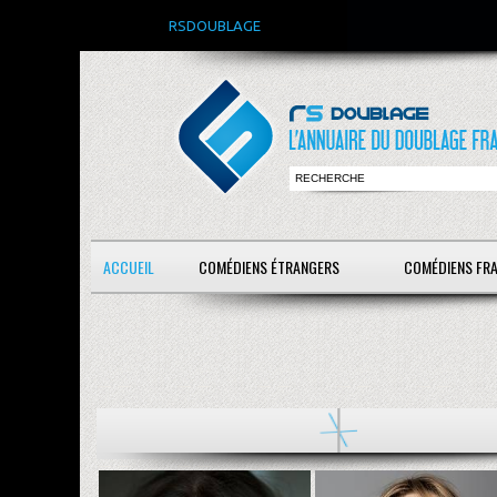
RSDOUBLAGE
ACCUEIL
COMÉDIENS ÉTRANGERS
COMÉDIENS FR