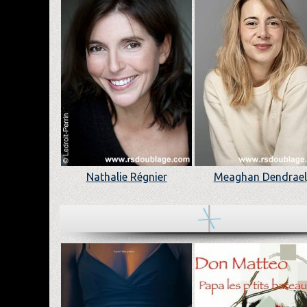
Nathalie Régnier
Meaghan Dendrael