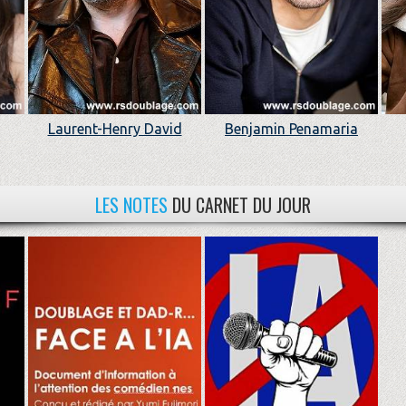
Laurent-Henry David
Benjamin Penamaria
LES NOTES
DU CARNET DU JOUR