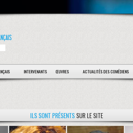
ANÇAIS
INTERVENANTS
ŒUVRES
ACTUALITÉS DES COMÉDIENS
ILS SONT PRÉSENTS
SUR LE SITE