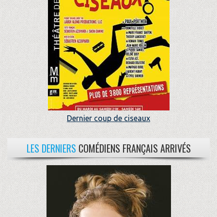
Dernier coup de ciseaux
LES DERNIERS
COMÉDIENS FRANÇAIS ARRIVÉS