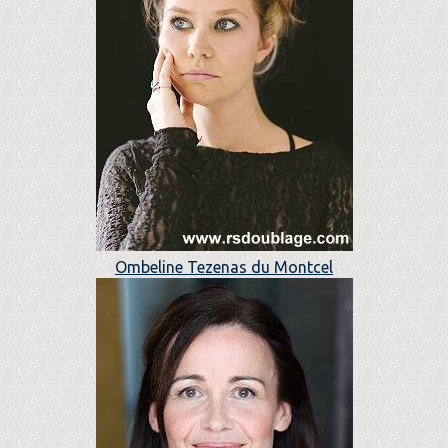
Ombeline Tezenas du Montcel