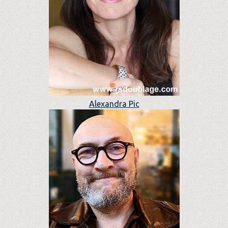
Alexandra Pic