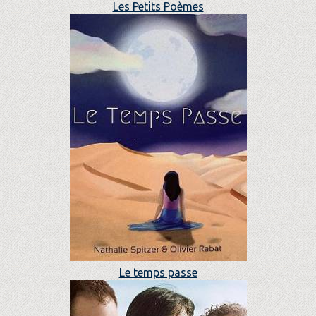
Les Petits Poèmes
Le temps passe