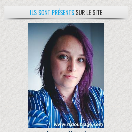
ILS SONT PRÉSENTS
SUR LE SITE