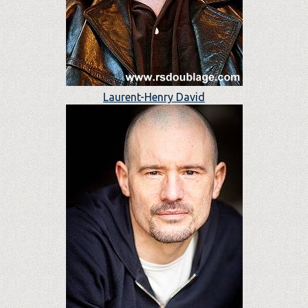
Laurent-Henry David