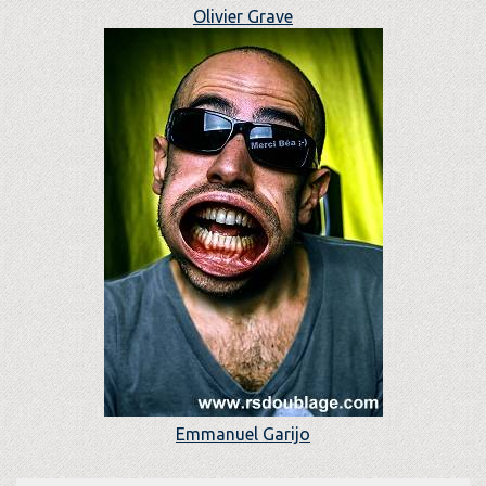
Olivier Grave
Emmanuel Garijo