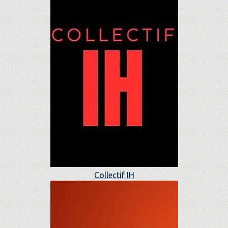
Collectif IH