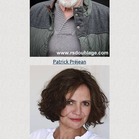
Patrick Préjean