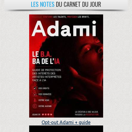
LES NOTES
DU CARNET DU JOUR
Opt-out Adami + guide