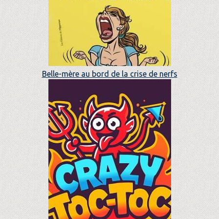
Belle-mère au bord de la crise de nerfs