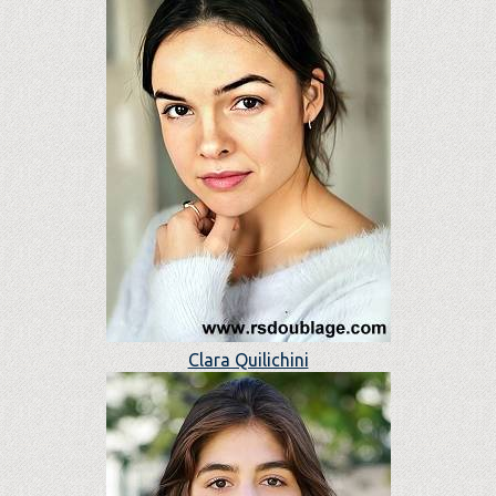
Clara Quilichini