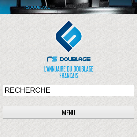
RSDOUBLAGE
MENU