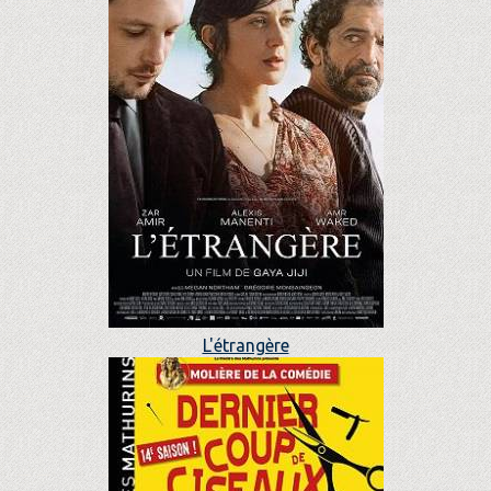
L'étrangère