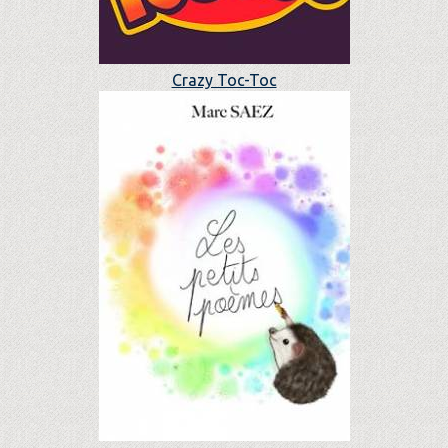
Crazy Toc-Toc