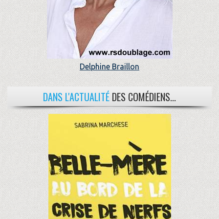
Delphine Braillon
DANS L'ACTUALITÉ
DES COMÉDIENS...