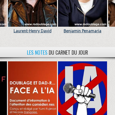
Laurent-Henry David
Benjamin Penamaria
LES NOTES
DU CARNET DU JOUR