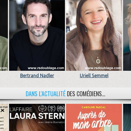
Bertrand Nadler
Uriell Semmel
DANS L'ACTUALITÉ
DES COMÉDIENS...