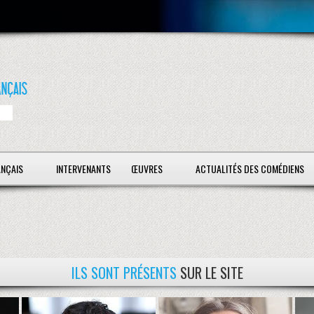
ANÇAIS
INTERVENANTS
ŒUVRES
ACTUALITÉS DES COMÉDIENS
ILS SONT PRÉSENTS
SUR LE SITE