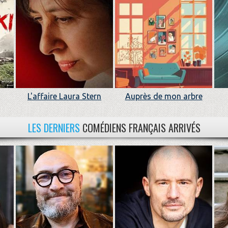
L'affaire Laura Stern
Auprès de mon arbre
LES DERNIERS
COMÉDIENS FRANÇAIS ARRIVÉS