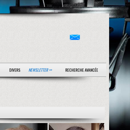
DIVERS
NEWSLETTER >>
RECHERCHE AVANCÉE