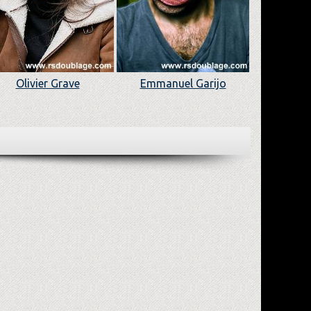
Olivier Grave
Emmanuel Garijo