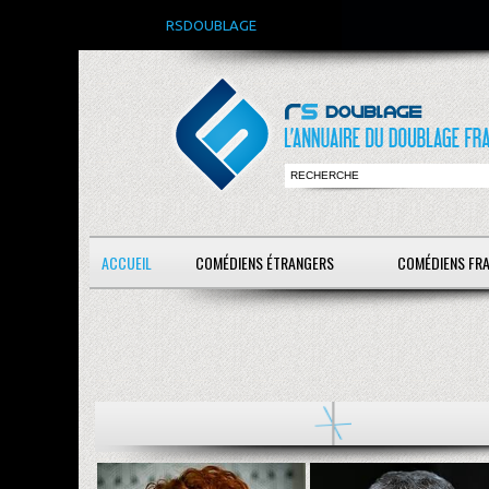
RSDOUBLAGE
ACCUEIL
COMÉDIENS ÉTRANGERS
COMÉDIENS FR