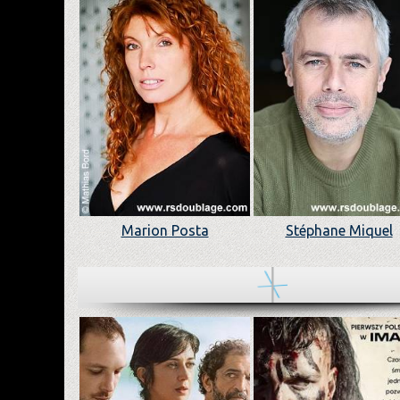
Marion Posta
Stéphane Miquel