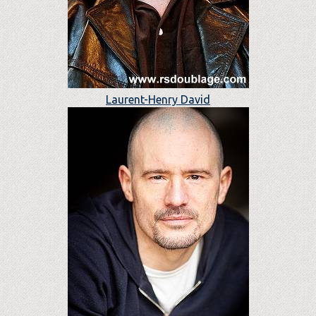
Laurent-Henry David