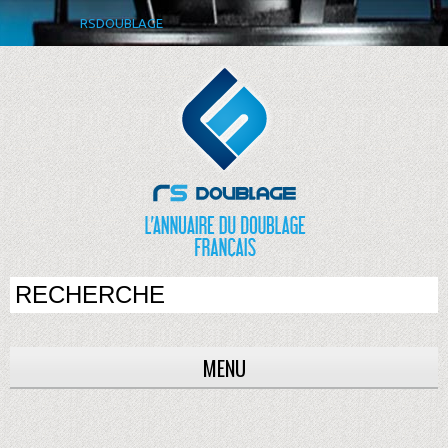
RSDOUBLAGE
MENU