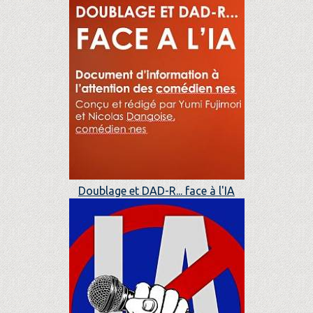
Doublage et DAD-R... face à l'IA