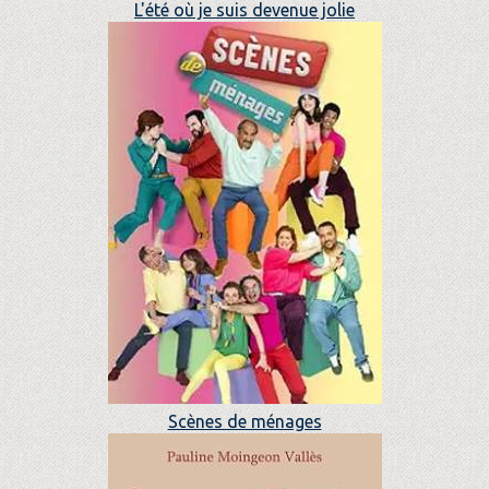
L'été où je suis devenue jolie
Scènes de ménages