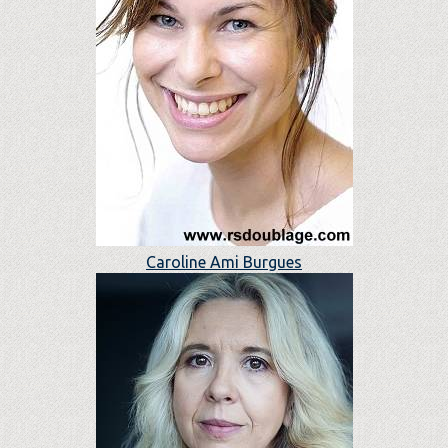
Caroline Ami Burgues