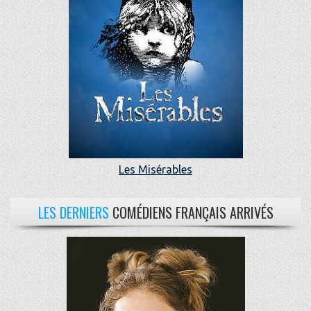
Les Misérables
LES DERNIERS
COMÉDIENS FRANÇAIS ARRIVÉS