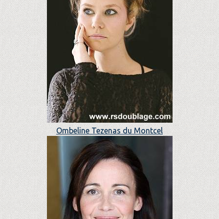
Ombeline Tezenas du Montcel