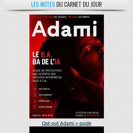
LES NOTES
DU CARNET DU JOUR
Opt-out Adami + guide