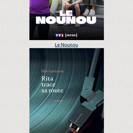
Le Nounou