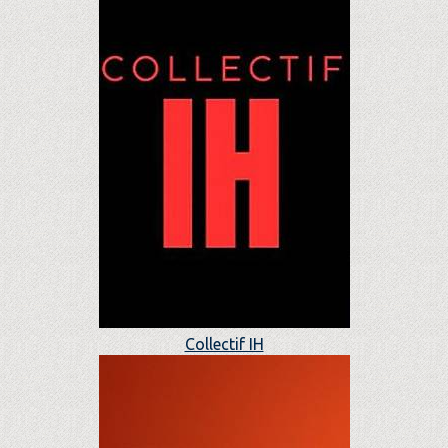
Collectif IH