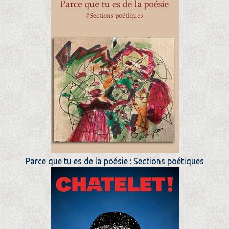
Parce que tu es de la poésie : Sections poétiques