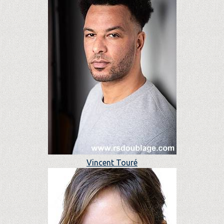
Vincent Touré