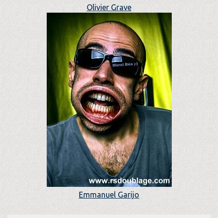
Olivier Grave
Emmanuel Garijo