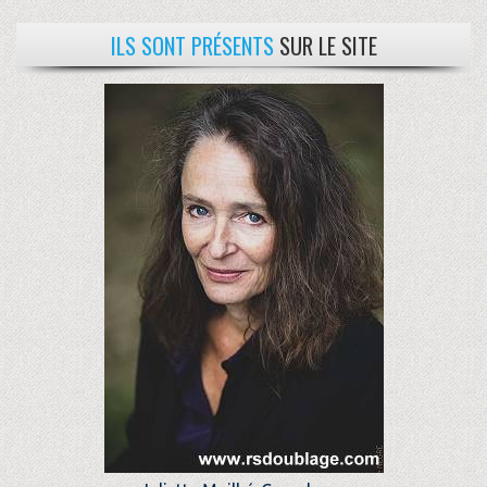
ILS SONT PRÉSENTS
SUR LE SITE