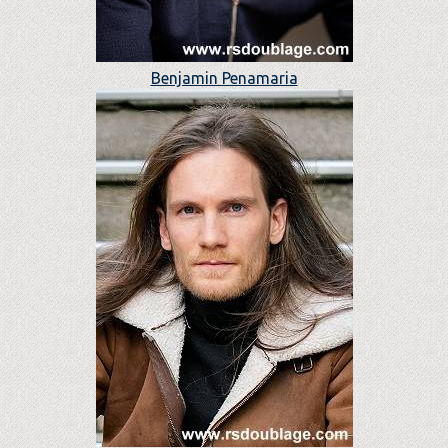
Benjamin Penamaria