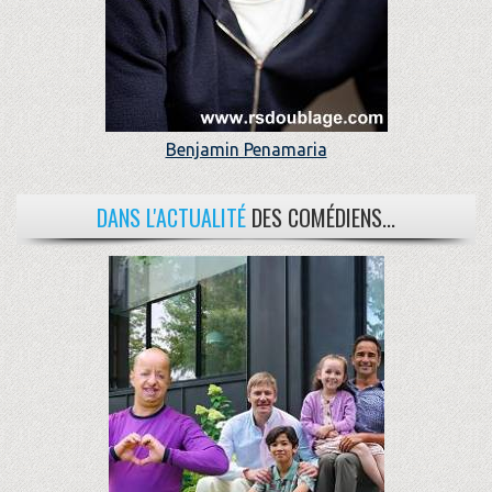
Benjamin Penamaria
DANS L'ACTUALITÉ
DES COMÉDIENS...