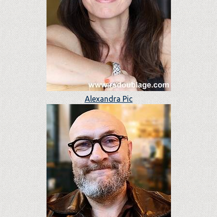
Alexandra Pic