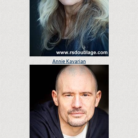
Annie Kavarian