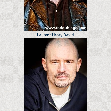
Laurent-Henry David