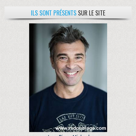
ILS SONT PRÉSENTS
SUR LE SITE