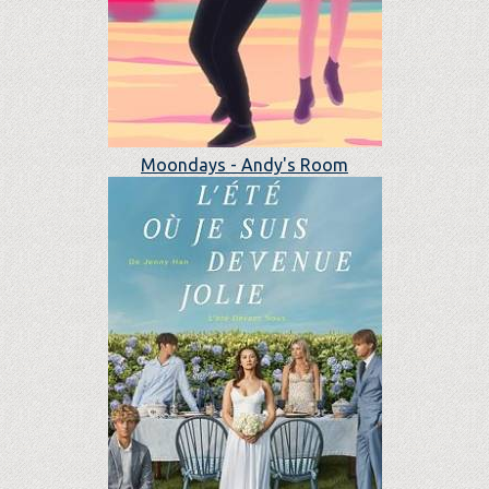
Moondays - Andy's Room