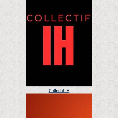
Collectif IH