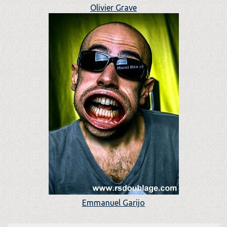
Olivier Grave
Emmanuel Garijo