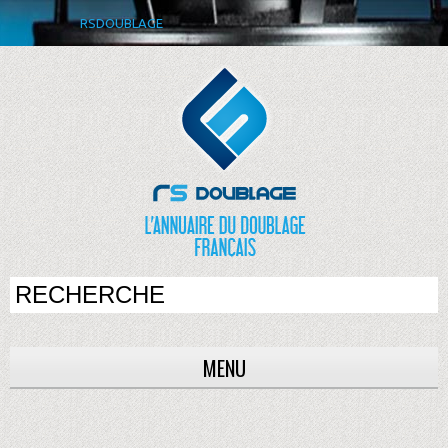
RSDOUBLAGE
MENU