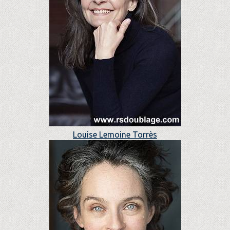
Louise Lemoine Torrès