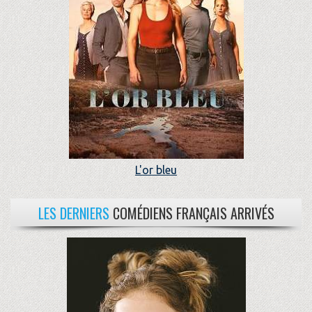
L'or bleu
LES DERNIERS
COMÉDIENS FRANÇAIS ARRIVÉS