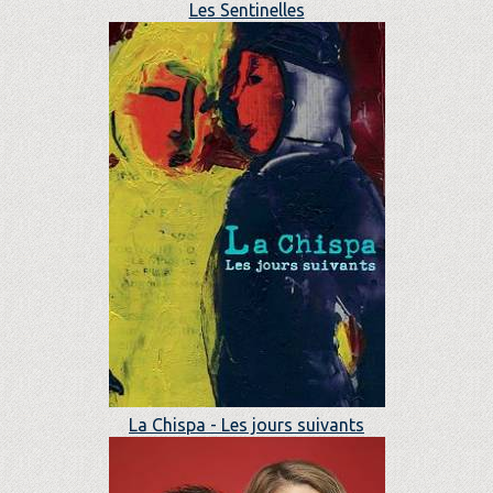
Les Sentinelles
La Chispa - Les jours suivants