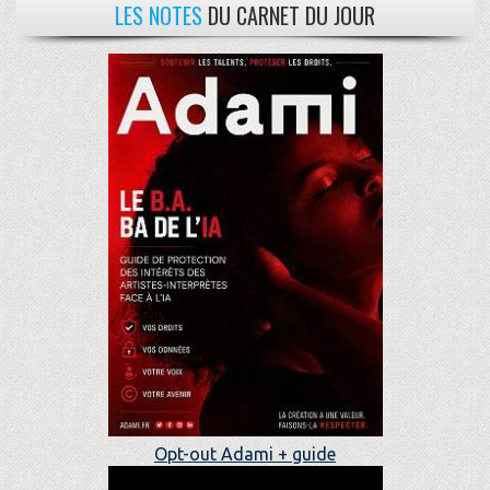
LES NOTES
DU CARNET DU JOUR
Opt-out Adami + guide