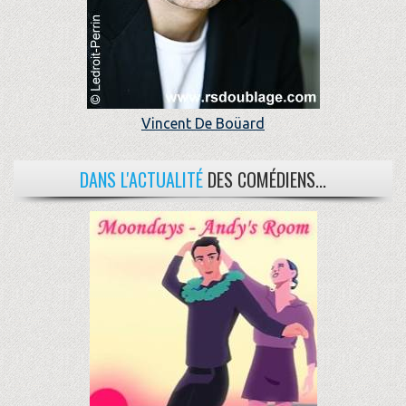
Vincent De Boüard
DANS L'ACTUALITÉ
DES COMÉDIENS...