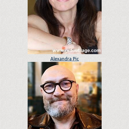
Alexandra Pic