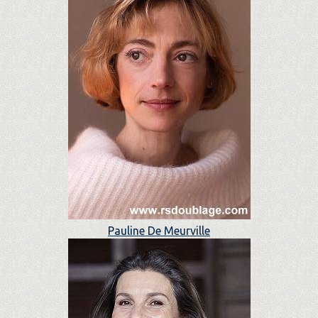
Pauline De Meurville