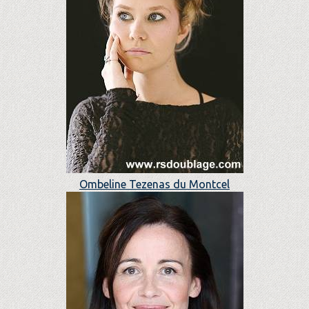
Ombeline Tezenas du Montcel