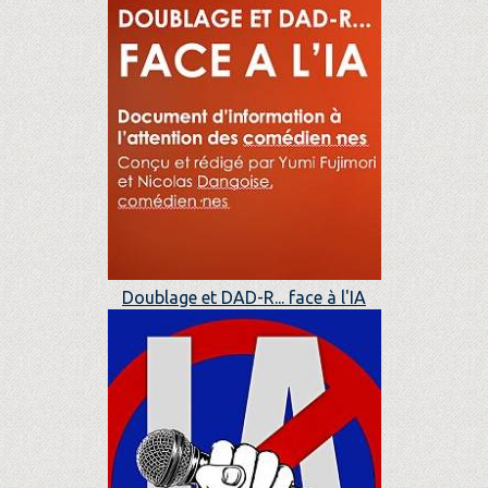
Doublage et DAD-R... face à l'IA