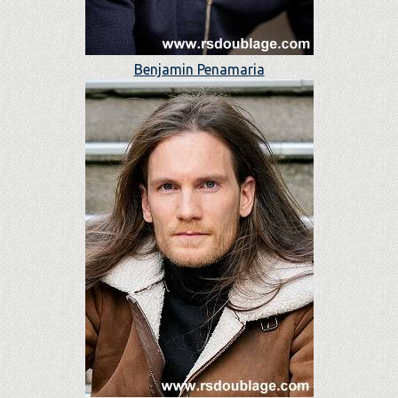
Benjamin Penamaria