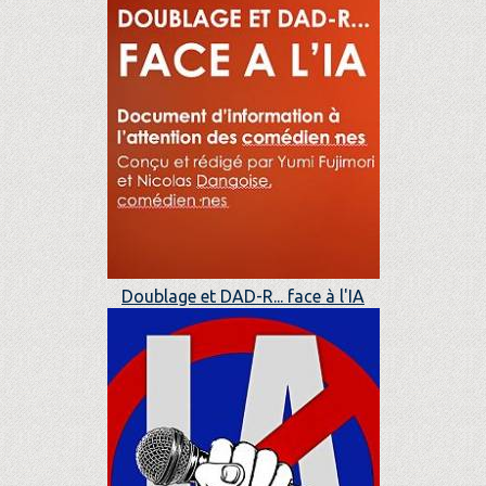
Doublage et DAD-R... face à l'IA