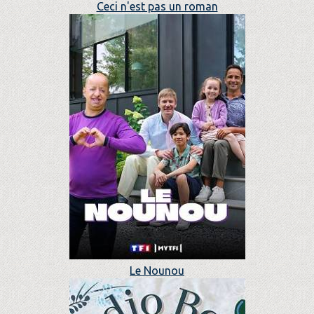
Ceci n'est pas un roman
Le Nounou