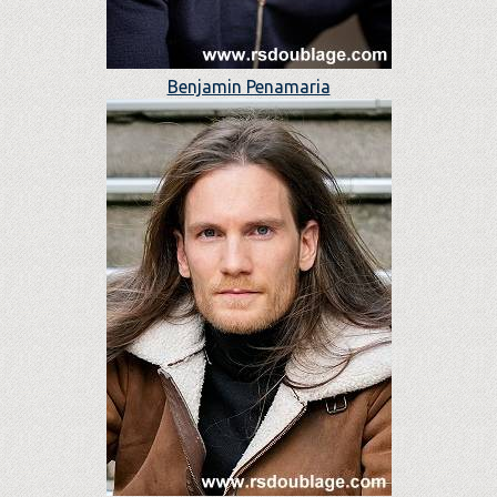
Benjamin Penamaria