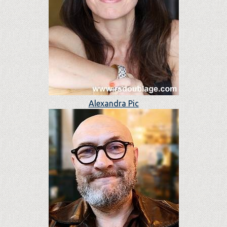
Alexandra Pic