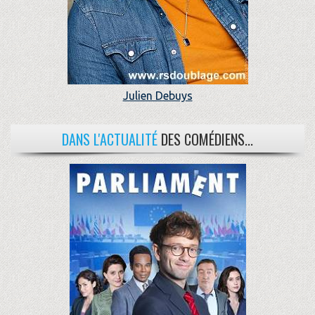
Julien Debuys
DANS L'ACTUALITÉ
DES COMÉDIENS...