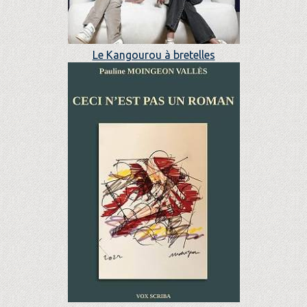
Le Kangourou à bretelles