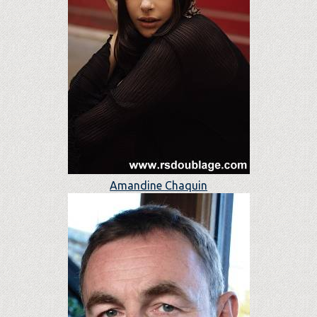
Amandine Chaquin