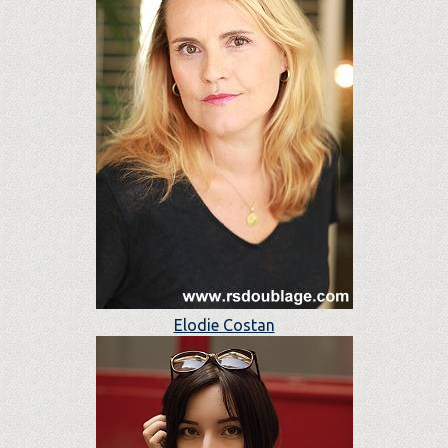
Elodie Costan