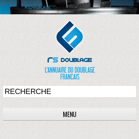
RSDOUBLAGE
MENU