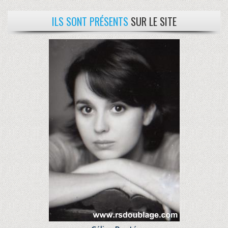
ILS SONT PRÉSENTS
SUR LE SITE