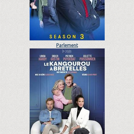
Parlement