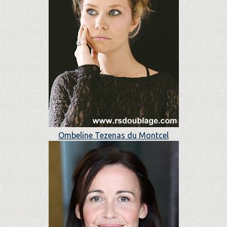
Ombeline Tezenas du Montcel