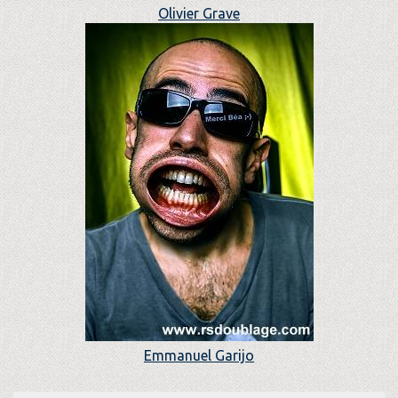
Olivier Grave
Emmanuel Garijo