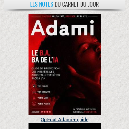
LES NOTES
DU CARNET DU JOUR
Opt-out Adami + guide