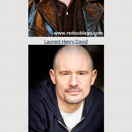
Laurent-Henry David