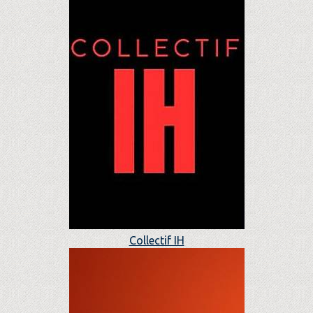
Collectif IH