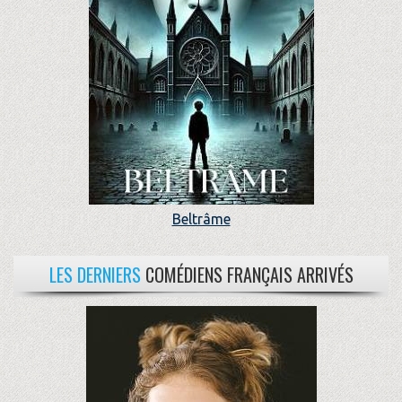
Beltrâme
LES DERNIERS
COMÉDIENS FRANÇAIS ARRIVÉS