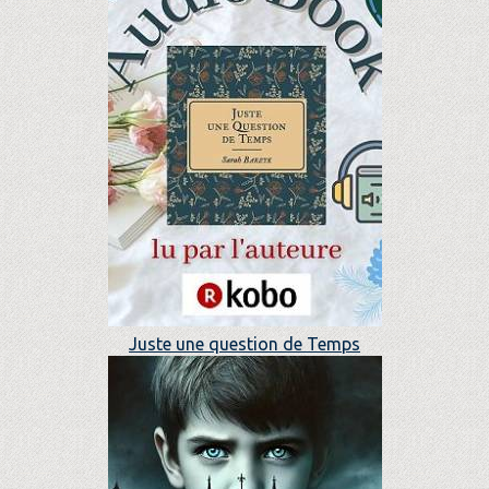
Juste une question de Temps