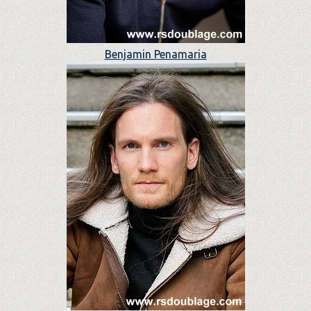
Benjamin Penamaria