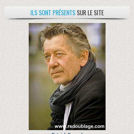
ILS SONT PRÉSENTS
SUR LE SITE