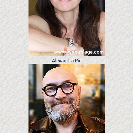
Alexandra Pic