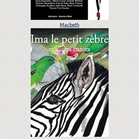
Macbeth