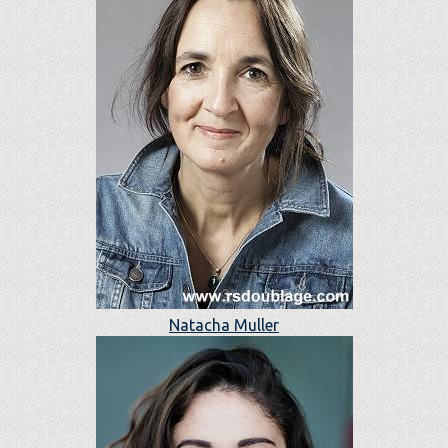
Natacha Muller