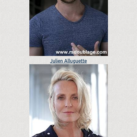
Julien Alluguette