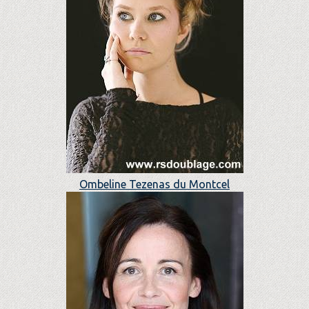
Ombeline Tezenas du Montcel