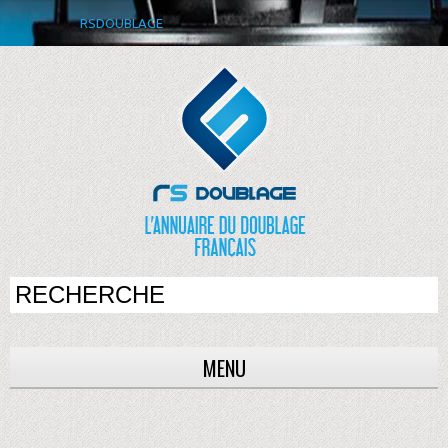
RSDOUBLAGE
MENU