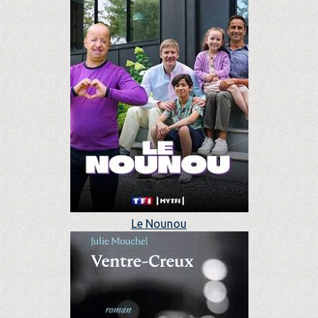
Le Nounou