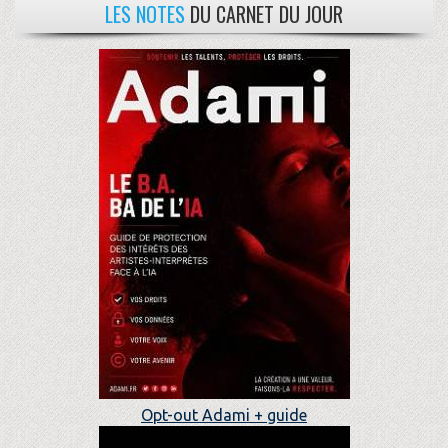
LES NOTES
DU CARNET DU JOUR
Opt-out Adami + guide