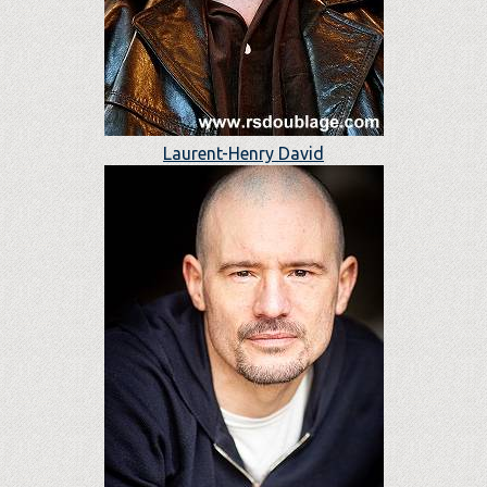
Laurent-Henry David