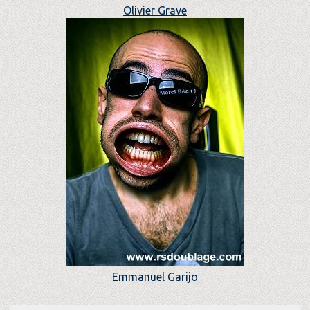
Olivier Grave
Emmanuel Garijo