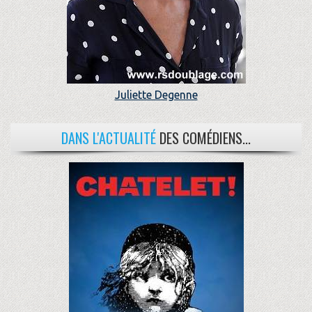
Juliette Degenne
DANS L'ACTUALITÉ
DES COMÉDIENS...