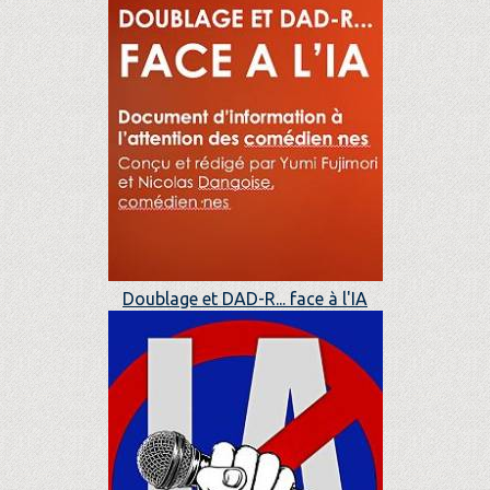
Doublage et DAD-R... face à l'IA