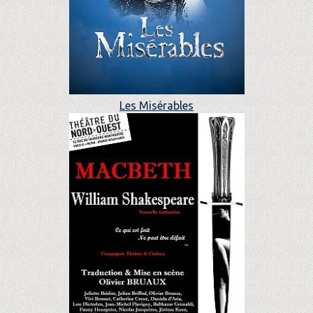
Les Misérables