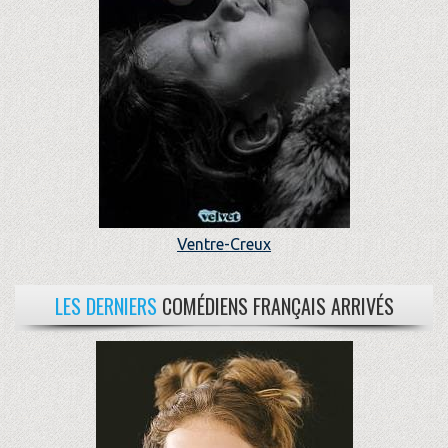
Ventre-Creux
LES DERNIERS
COMÉDIENS FRANÇAIS ARRIVÉS