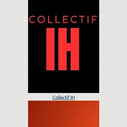
Collectif IH