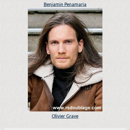
Benjamin Penamaria
Olivier Grave