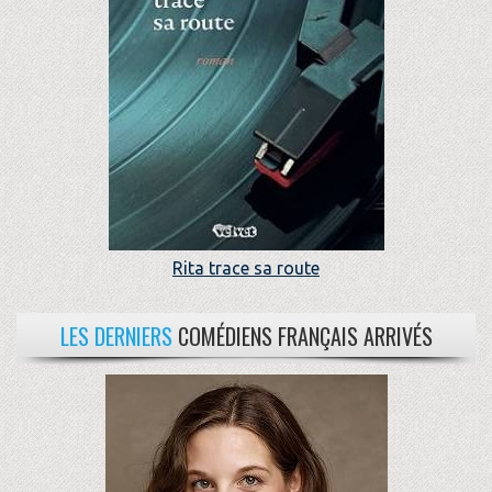
Rita trace sa route
LES DERNIERS
COMÉDIENS FRANÇAIS ARRIVÉS