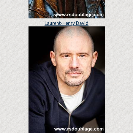
Laurent-Henry David