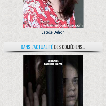
Estelle Dehon
DANS L'ACTUALITÉ
DES COMÉDIENS...