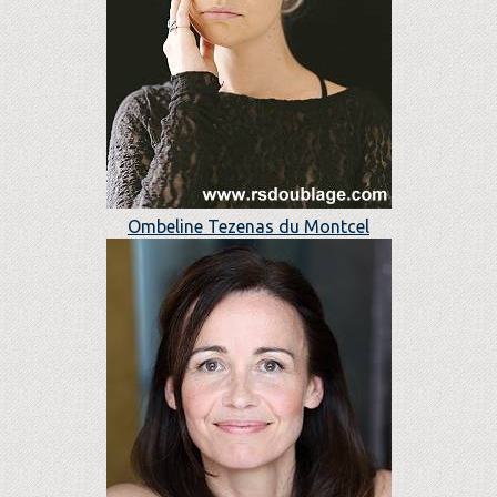
Ombeline Tezenas du Montcel