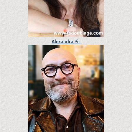
Alexandra Pic