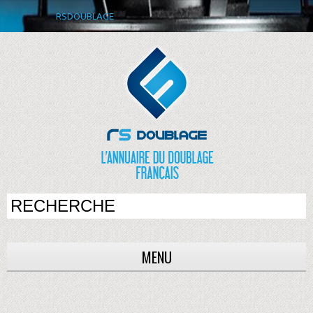
RSDOUBLAGE
MENU