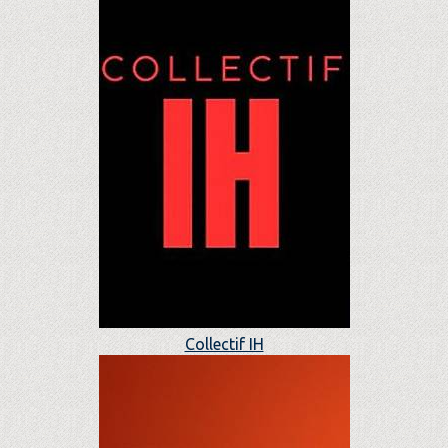
Collectif IH