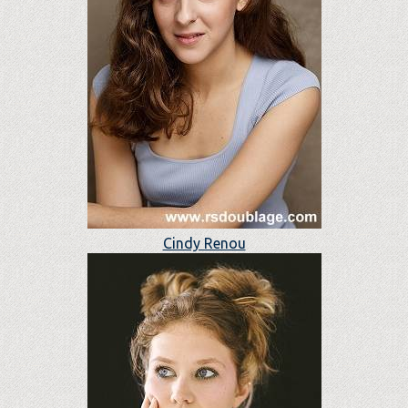
Cindy Renou