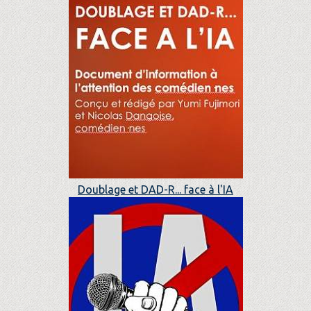
Doublage et DAD-R... face à l'IA