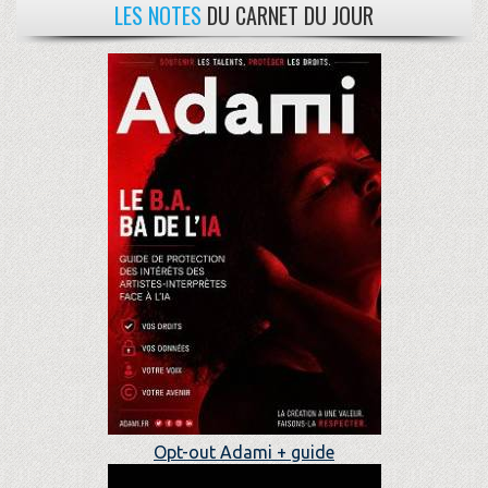
LES NOTES
DU CARNET DU JOUR
Opt-out Adami + guide