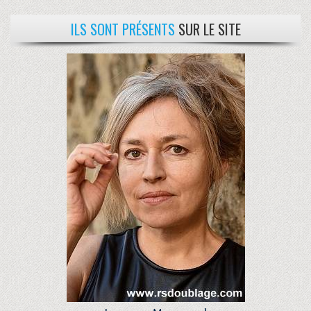
ILS SONT PRÉSENTS
SUR LE SITE