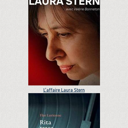
L'affaire Laura Stern