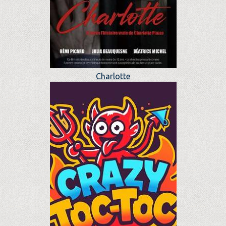
Charlotte