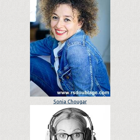
Sonia Chougar