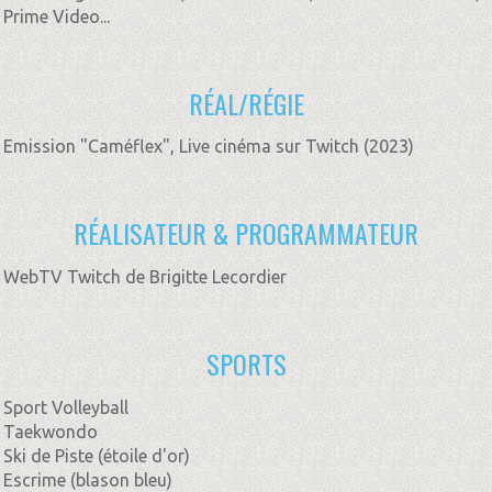
Prime Video...
RÉAL/RÉGIE
Emission "Caméflex", Live cinéma sur Twitch (2023)
RÉALISATEUR & PROGRAMMATEUR
WebTV Twitch de Brigitte Lecordier
SPORTS
Sport Volleyball
Taekwondo
Ski de Piste (étoile d'or)
Escrime (blason bleu)