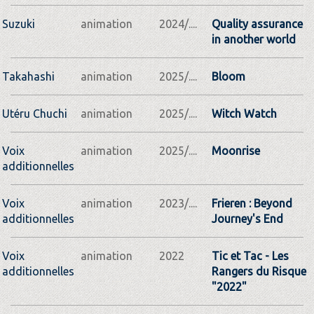
Suzuki
animation
2024/....
Quality assurance
in another world
Takahashi
animation
2025/....
Bloom
Utéru Chuchi
animation
2025/....
Witch Watch
Voix
animation
2025/....
Moonrise
additionnelles
Voix
animation
2023/....
Frieren : Beyond
additionnelles
Journey's End
Voix
animation
2022
Tic et Tac - Les
additionnelles
Rangers du Risque
"2022"