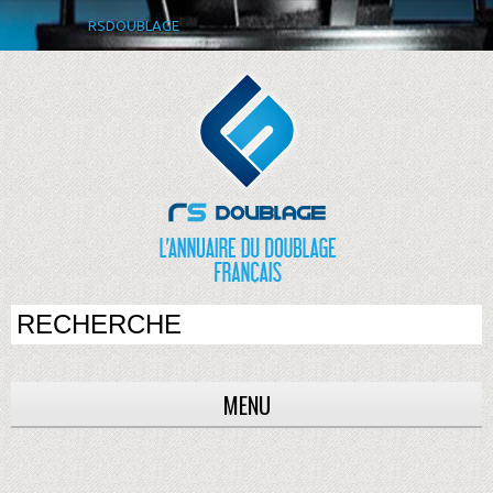
RSDOUBLAGE
MENU