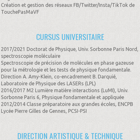
Création et gestion des réseaux FB/Twitter/Insta/TikTok de
TouchePasMaVF
CURSUS UNIVERSITAIRE
2017/2021 Doctorat de Physique, Univ. Sorbonne Paris Nord,
spectroscopie moléculaire
Spectroscopie de précision de molécules en phase gazeuse
pour la métrologie et les tests de physique fondamentale.
Direction A. Amy-Klein, co-encadrement B. Darquié,
Laboratoire de Physique des LASERs (LPL)
2016/2017 M2 Lumière matière interactions (LuMI), Univ.
Sorbonne Paris 6, Physique fondamentale et appliquée
2012/2014 Classe préparatoire aux grandes écoles, ENCPB
Lycée Pierre Gilles de Gennes, PCSI-PSI
DIRECTION ARTISTIQUE & TECHNIQUE