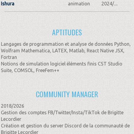
Ishura
animation
2024/....
APTITUDES
Langages de programmation et analyse de données Python,
Wolfram Mathematica, LATEX, Matlab, React Native JSX,
Fortran
Notions de simulation logiciel éléments finis CST Studio
Suite, COMSOL, FreeFem++
COMMUNITY MANAGER
2018/2026
Gestion des comptes FB/Twitter/Insta/TikTok de Brigitte
Lecordier
Création et gestion du server Discord de la communauté de
Brigitte Lecordier