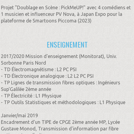
Projet "Doublage en Scène : PickMeUP!" avec 4 comédiens et
1 musicien et influenceur PV Nova, à Japan Expo pour la
plateforme de Smartoons Piccoma (2023)
ENSEIGNEMENT
2017/2020 Mission d'enseignement (Monitorat), Univ.
Sorbonne Paris Nord
- TD Électromagnétisme : L2 PC PSI
- TD Électronique analogique : L2 L2 PC PSI
- TP Lignes de transmission fibres optiques : Ingénieurs
Sup'Galilée 2ème année
- TP Électricité : L1 Physique
- TP Outils Statistiques et méthodologiques : L1 Physique
Janvier/mai 2019
Encadrement d'un TIPE de CPGE 2ème année MP, Lycée
Gustave Monod, Transmission d'information par fibre