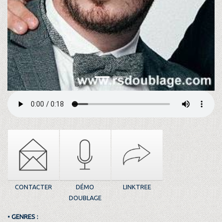
CONTACTER
DÉMO
LINKTREE
DOUBLAGE
• GENRES :