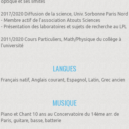
optique et ses limites
2017/2020 Diffusion de la science, Univ. Sorbonne Paris Nord
- Membre actif de l’association Atouts Sciences
- Présentation des laboratoires et sujets de recherche au LPL
2011/2020 Cours Particuliers, Math/Physique du collège à
l'université
LANGUES
Français natif, Anglais courant, Espagnol, Latin, Grec ancien
MUSIQUE
Piano et Chant 10 ans au Concervatoire du 14ème arr. de
Paris, guitare, basse, batterie