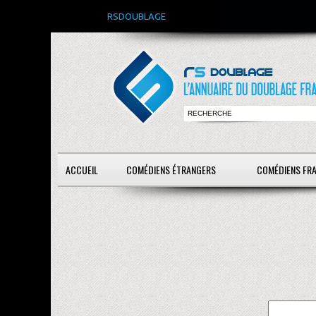
RSDOUBLAGE
ACCUEIL
COMÉDIENS ÉTRANGERS
COMÉDIENS FR