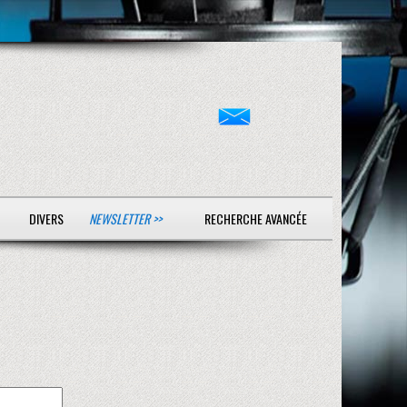
DIVERS
NEWSLETTER >>
RECHERCHE AVANCÉE