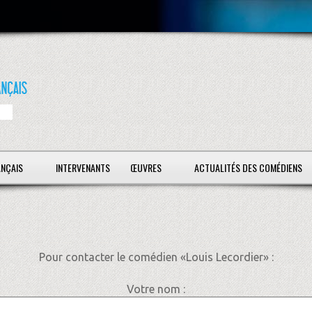
ANÇAIS
INTERVENANTS
ŒUVRES
ACTUALITÉS DES COMÉDIENS
Pour contacter le comédien «Louis Lecordier» :
Votre nom :