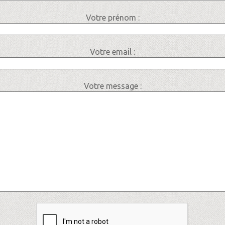
Votre prénom :
Votre email :
Votre message :