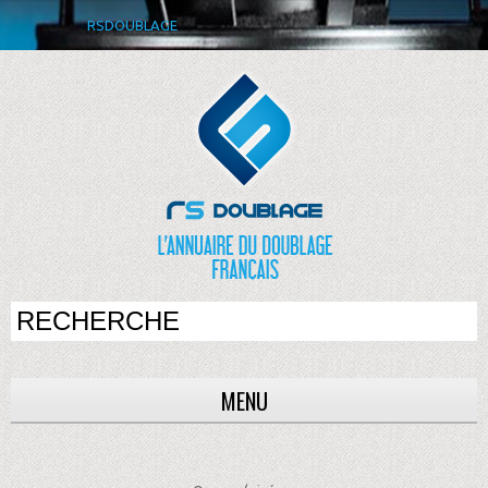
RSDOUBLAGE
MENU