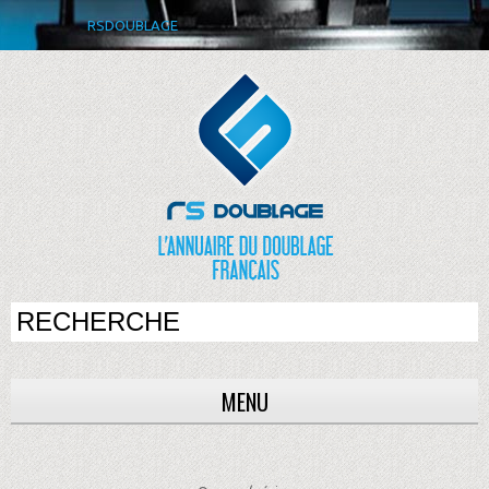
RSDOUBLAGE
MENU