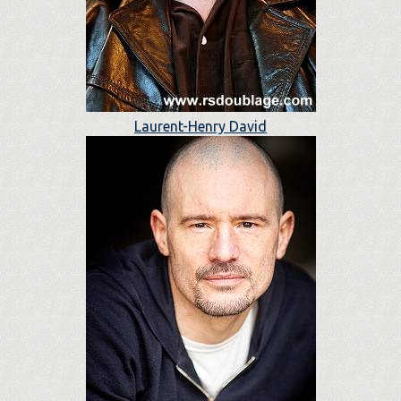
Laurent-Henry David