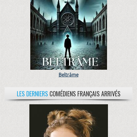
Beltrâme
LES DERNIERS
COMÉDIENS FRANÇAIS ARRIVÉS