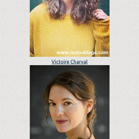
Victoire Charval