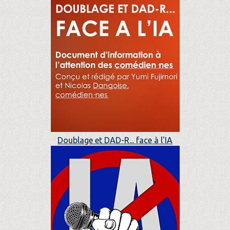
Doublage et DAD-R... face à l'IA