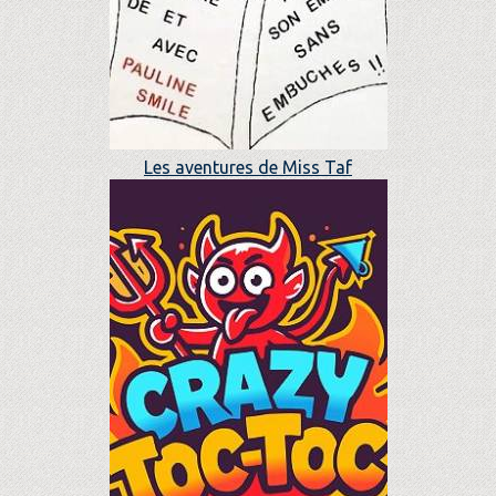
Les aventures de Miss Taf