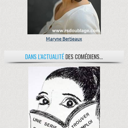
Maryne Bertieaux
DANS L'ACTUALITÉ
DES COMÉDIENS...