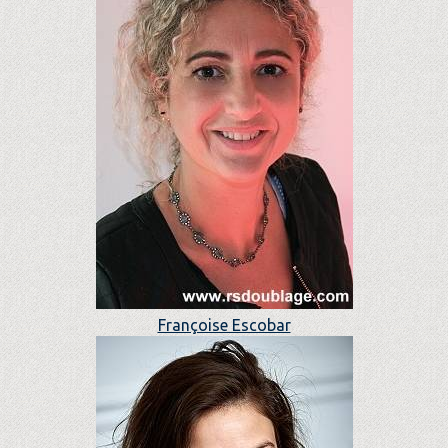
Françoise Escobar