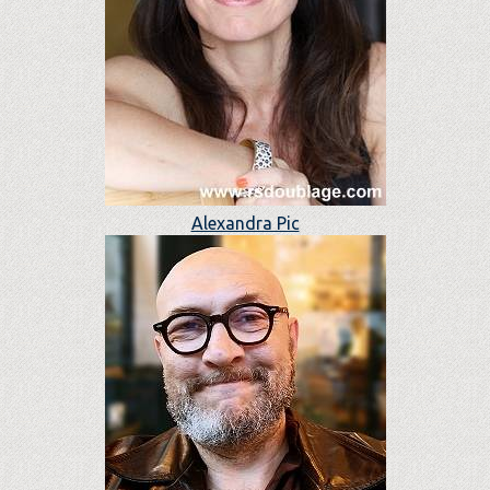
Alexandra Pic