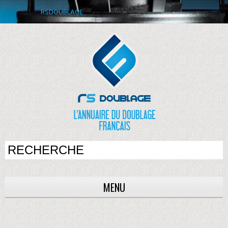
RSDOUBLAGE
MENU