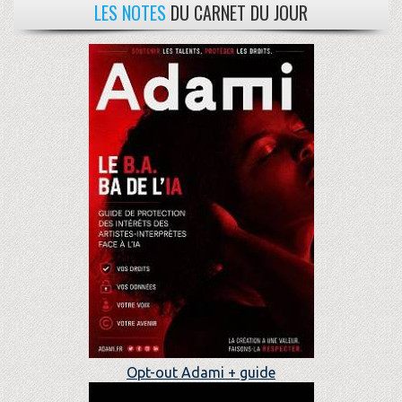
LES NOTES
DU CARNET DU JOUR
Opt-out Adami + guide