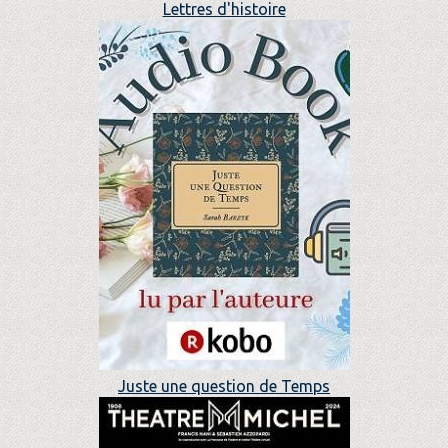
Lettres d'histoire
Juste une question de Temps