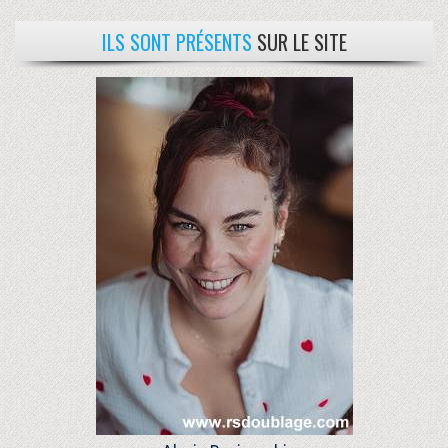
ILS SONT PRÉSENTS
SUR LE SITE