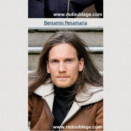
Benjamin Penamaria