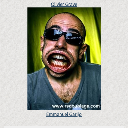
Olivier Grave
Emmanuel Garijo