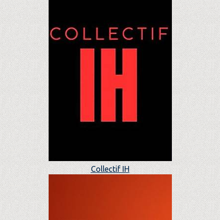
Collectif IH