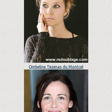
Ombeline Tezenas du Montcel