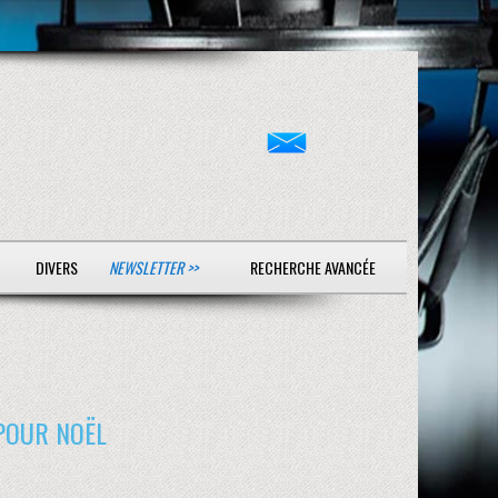
DIVERS
NEWSLETTER >>
RECHERCHE AVANCÉE
 POUR NOËL