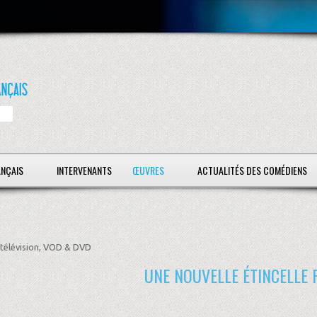
ANÇAIS
INTERVENANTS
ŒUVRES
ACTUALITÉS DES COMÉDIENS
télévision, VOD & DVD
UNE NOUVELLE ÉTINCELLE