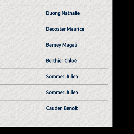
Duong Nathalie
Decoster Maurice
Barney Magali
Berthier Chloé
Sommer Julien
Sommer Julien
Cauden Benoît