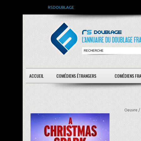
RSDOUBLAGE
ACCUEIL
COMÉDIENS ÉTRANGERS
COMÉDIENS FR
Oeuvre /