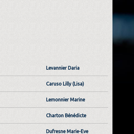
Levannier Daria
Caruso Lilly (Lisa)
Lemonnier Marine
Charton Bénédicte
Dufresne Marie-Eve