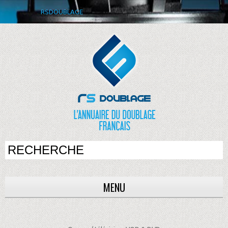
RSDOUBLAGE
MENU