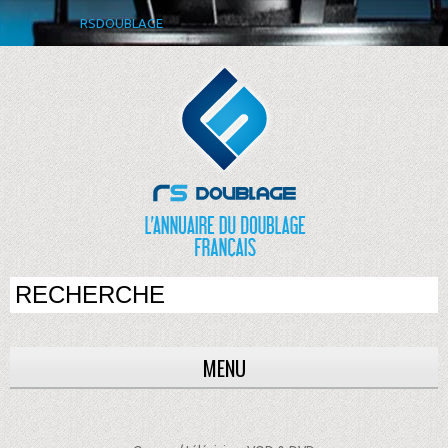
RSDOUBLAGE
MENU