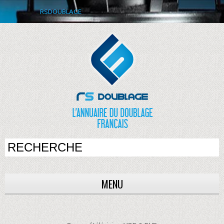
RSDOUBLAGE
MENU