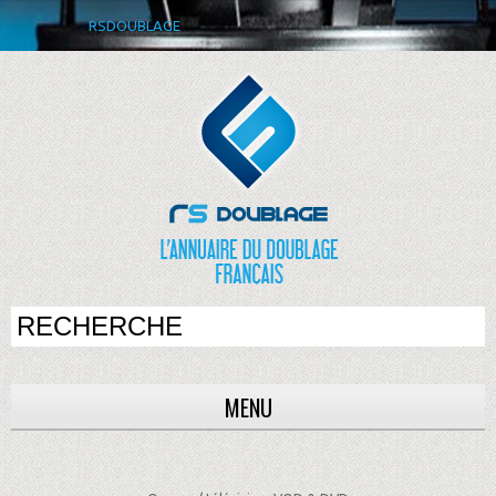
RSDOUBLAGE
MENU