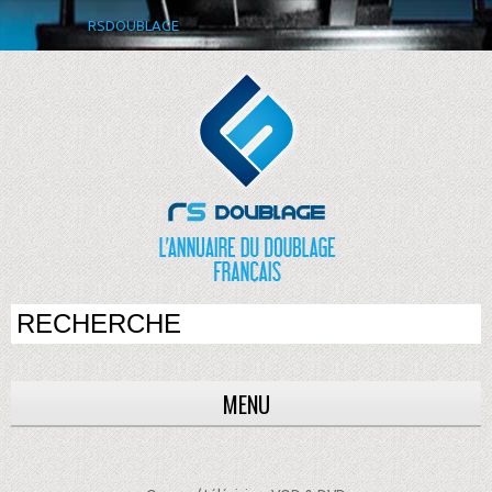
RSDOUBLAGE
MENU