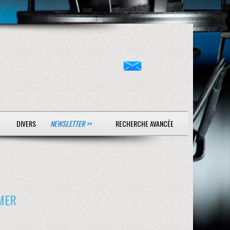
DIVERS
NEWSLETTER >>
RECHERCHE AVANCÉE
IMER