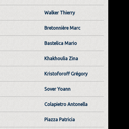
Walker Thierry
Bretonnière Marc
Bastelica Mario
Khakhoulia Zina
Kristoforoff Grégory
Sover Yoann
Colapietro Antonella
Piazza Patricia