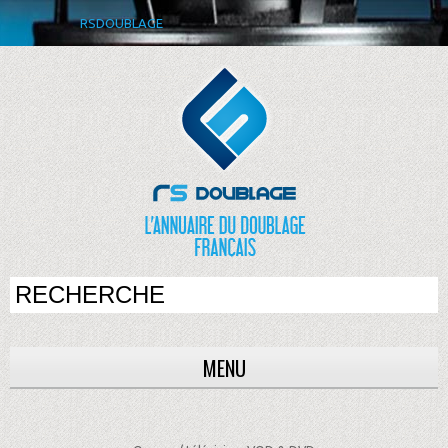
RSDOUBLAGE
MENU