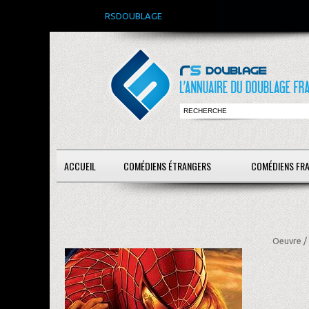
RSDOUBLAGE
ACCUEIL
COMÉDIENS ÉTRANGERS
COMÉDIENS FR
Oeuvre /