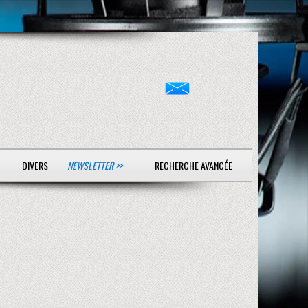
DIVERS
NEWSLETTER >>
RECHERCHE AVANCÉE