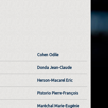
Cohen Odile
Donda Jean-Claude
Herson-Macarel Eric
Pistorio Pierre-François
Maréchal Marie-Eugénie