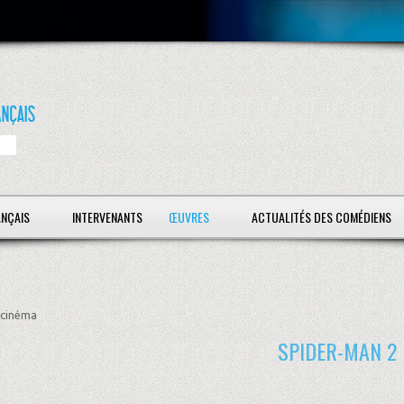
ANÇAIS
INTERVENANTS
ŒUVRES
ACTUALITÉS DES COMÉDIENS
cinéma
SPIDER-MAN 2