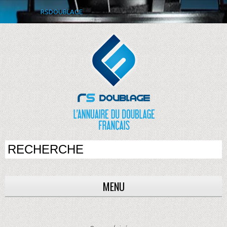
RSDOUBLAGE
MENU