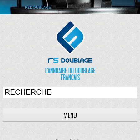
RSDOUBLAGE
MENU