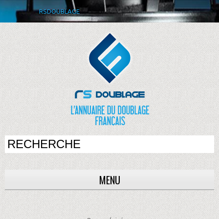
RSDOUBLAGE
MENU