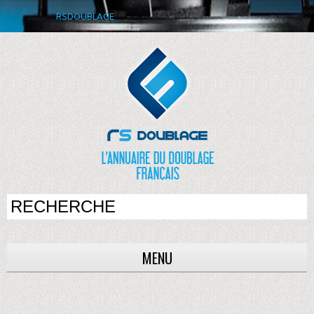
RSDOUBLAGE
MENU