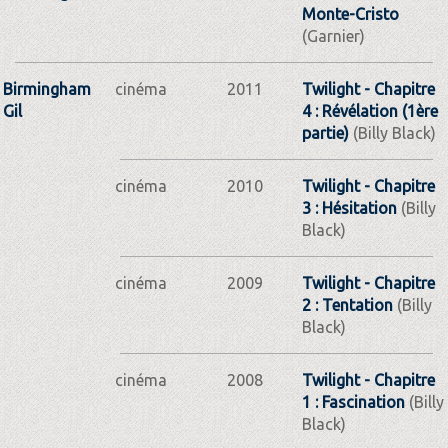
Monte-Cristo
(Garnier)
Birmingham
cinéma
2011
Twilight - Chapitre
Gil
4 : Révélation (1ère
partie)
(Billy Black)
cinéma
2010
Twilight - Chapitre
3 : Hésitation
(Billy
Black)
cinéma
2009
Twilight - Chapitre
2 : Tentation
(Billy
Black)
cinéma
2008
Twilight - Chapitre
1 : Fascination
(Billy
Black)