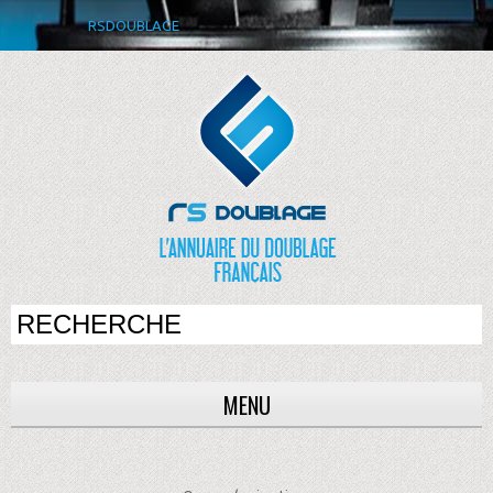
RSDOUBLAGE
MENU