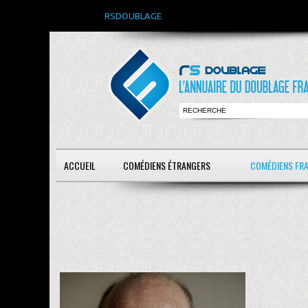
RSDOUBLAGE
ACCUEIL
COMÉDIENS ÉTRANGERS
COMÉDIENS FR