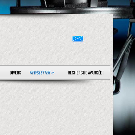
DIVERS
NEWSLETTER >>
RECHERCHE AVANCÉE