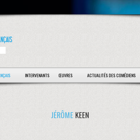
ANÇAIS
INTERVENANTS
ŒUVRES
ACTUALITÉS DES COMÉDIENS
JÉRÔME
KEEN