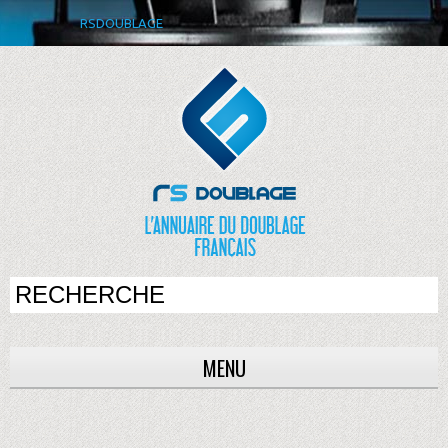
RSDOUBLAGE
MENU