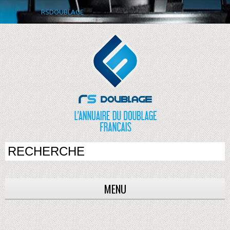
RSDOUBLAGE
MENU