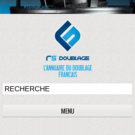
RSDOUBLAGE
MENU