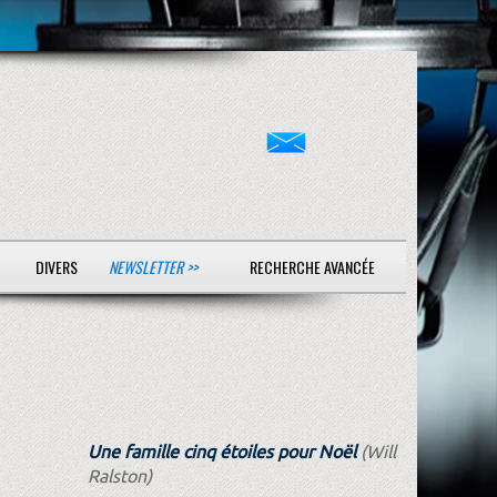
DIVERS
NEWSLETTER >>
RECHERCHE AVANCÉE
Une famille cinq étoiles pour Noël
(Will
Ralston)