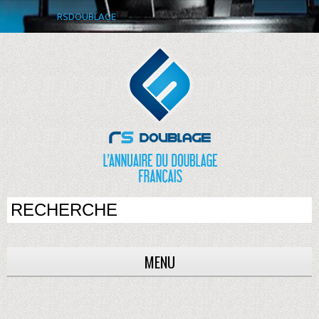
RSDOUBLAGE
MENU