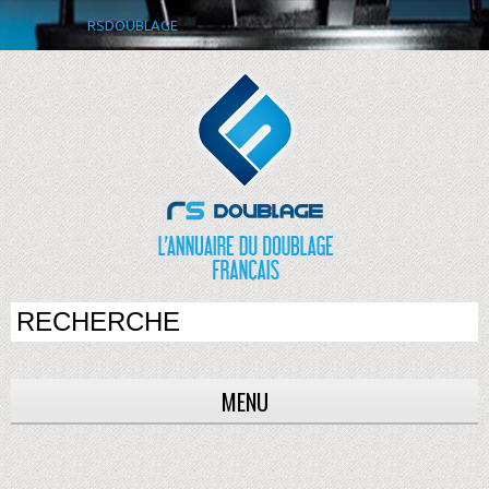
RSDOUBLAGE
MENU