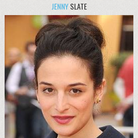
JENNY
SLATE