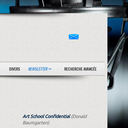
DIVERS
NEWSLETTER >>
RECHERCHE AVANCÉE
Art School Confidential
(Donald
Baumgarten)