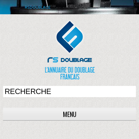
RSDOUBLAGE
MENU