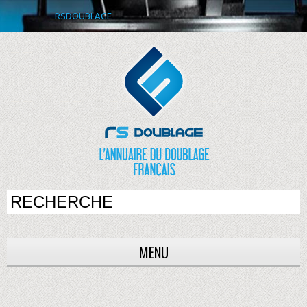
RSDOUBLAGE
MENU