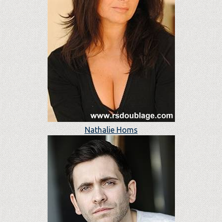
Nathalie Homs