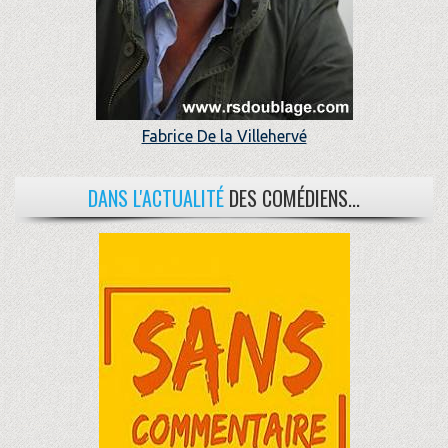
Fabrice De la Villehervé
DANS L'ACTUALITÉ
DES COMÉDIENS...