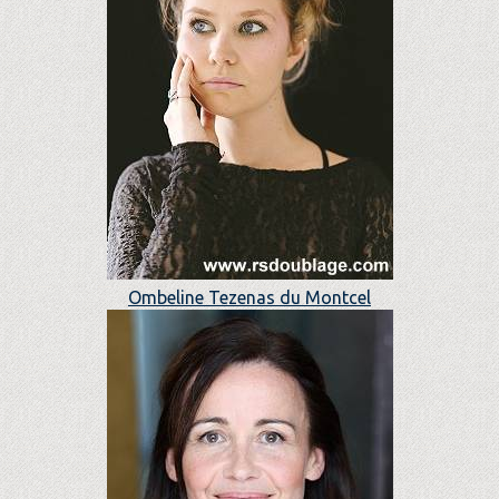
Ombeline Tezenas du Montcel