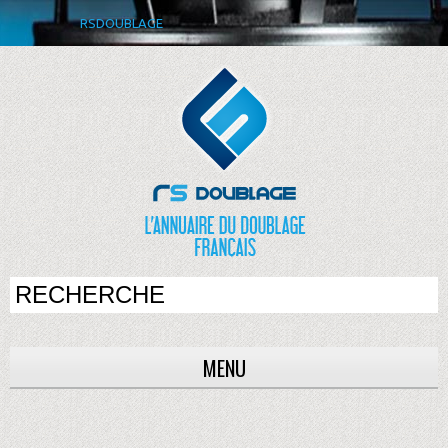
RSDOUBLAGE
MENU