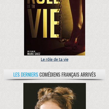
Le rôle de ta vie
LES DERNIERS
COMÉDIENS FRANÇAIS ARRIVÉS