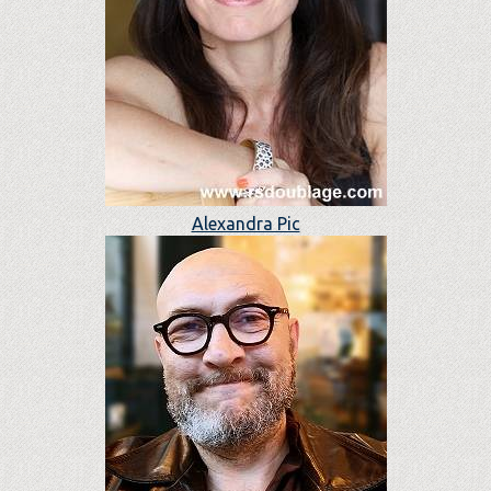
Alexandra Pic