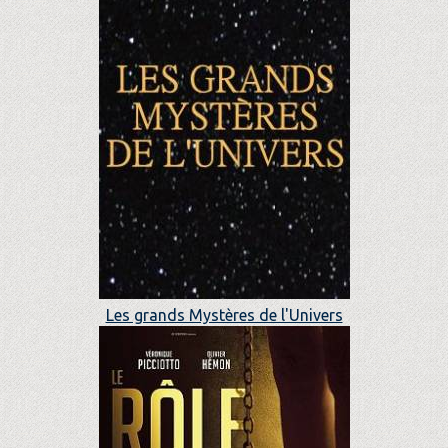
Les grands Mystères de l'Univers