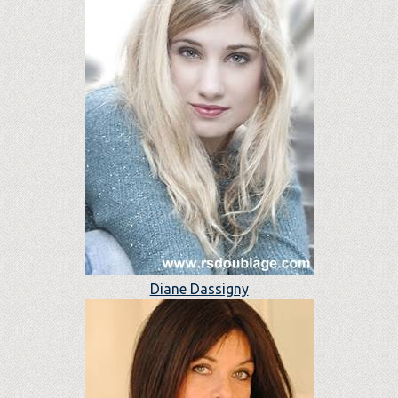
Diane Dassigny