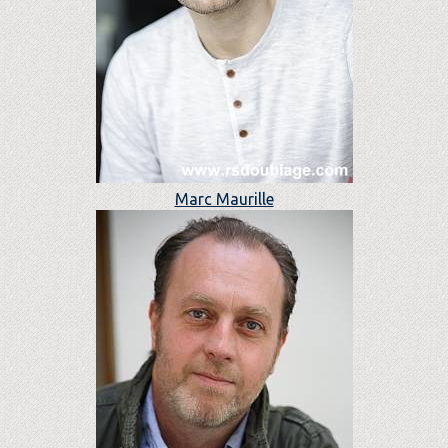
Marc Maurille