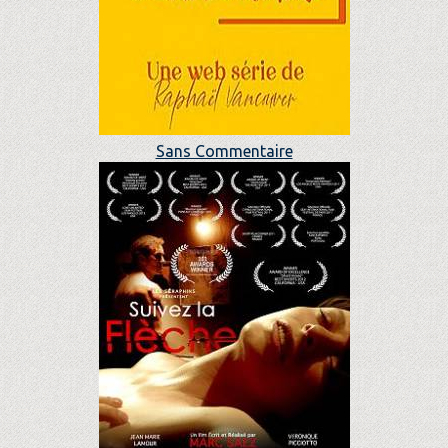
Sans Commentaire