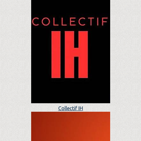
Collectif IH