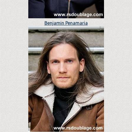
Benjamin Penamaria