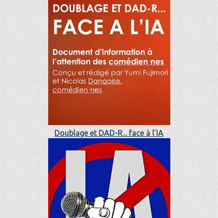
Doublage et DAD-R... face à l'IA