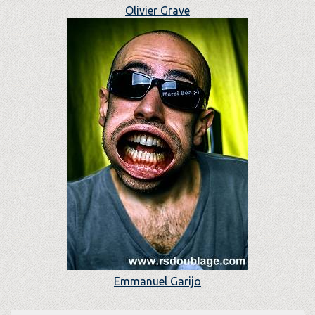
Olivier Grave
Emmanuel Garijo