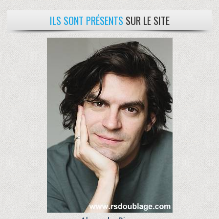
ILS SONT PRÉSENTS
SUR LE SITE