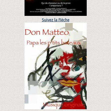
Suivez la flèche