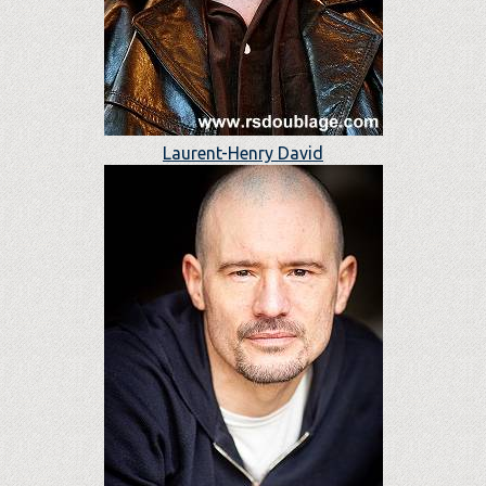
Laurent-Henry David