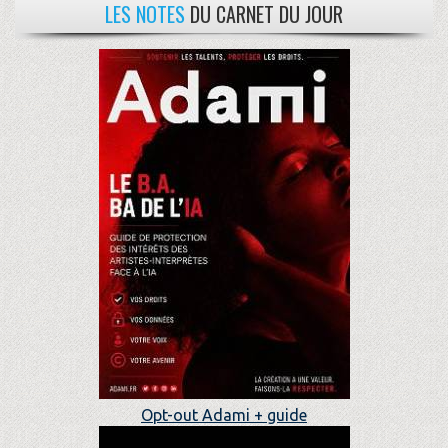
LES NOTES
DU CARNET DU JOUR
Opt-out Adami + guide