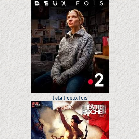
Il était deux fois