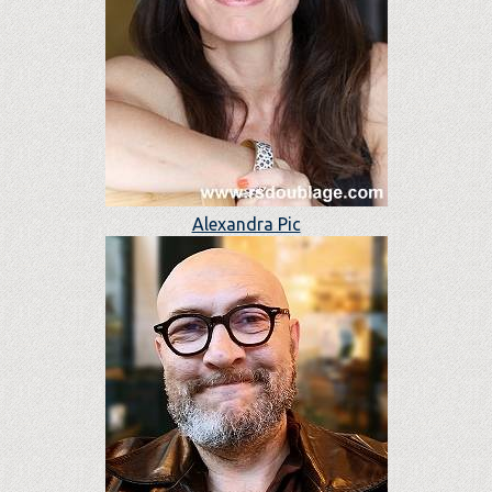
Alexandra Pic