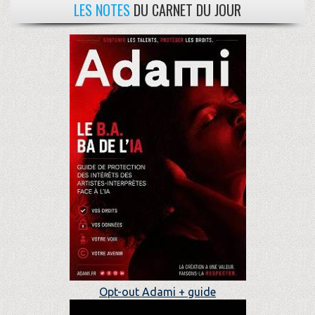
LES NOTES
DU CARNET DU JOUR
Opt-out Adami + guide