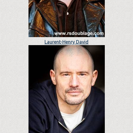
Laurent-Henry David