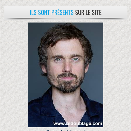
ILS SONT PRÉSENTS
SUR LE SITE