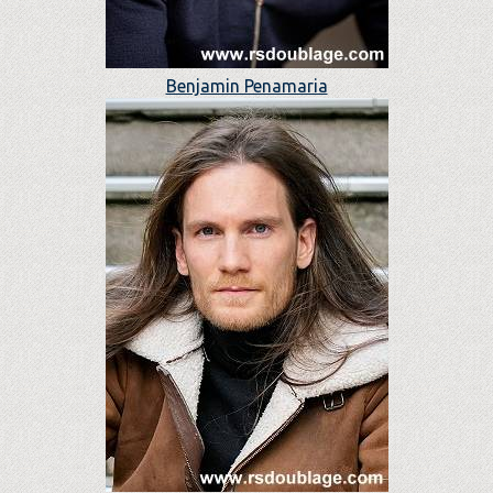
Benjamin Penamaria