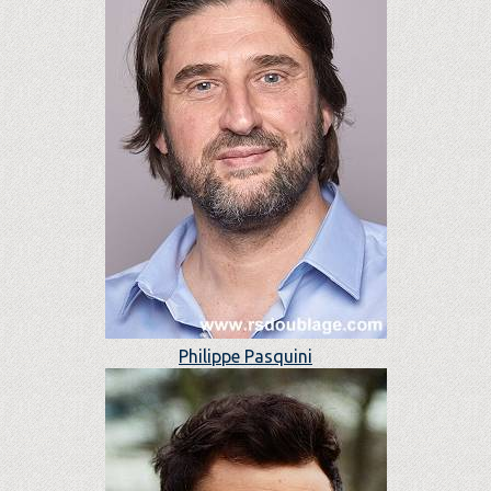
Philippe Pasquini