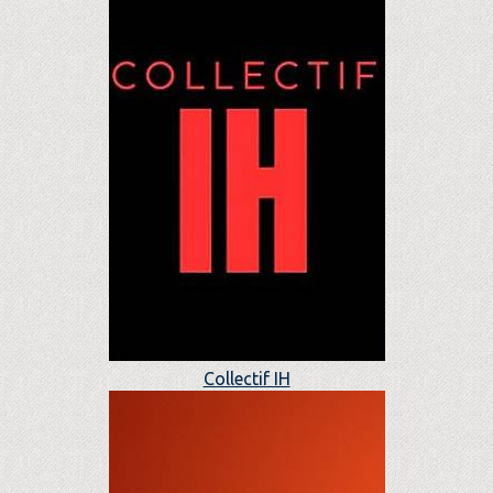
Collectif IH