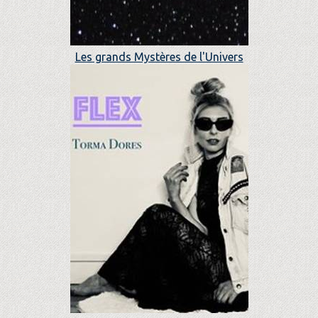
Les grands Mystères de l'Univers