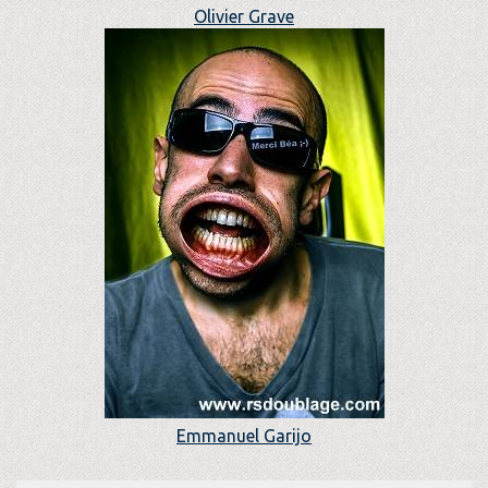
Olivier Grave
Emmanuel Garijo