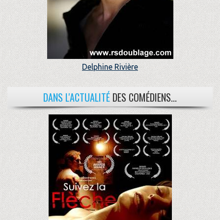
Delphine Rivière
DANS L'ACTUALITÉ
DES COMÉDIENS...