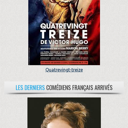
Quatrevingt-treize
LES DERNIERS
COMÉDIENS FRANÇAIS ARRIVÉS