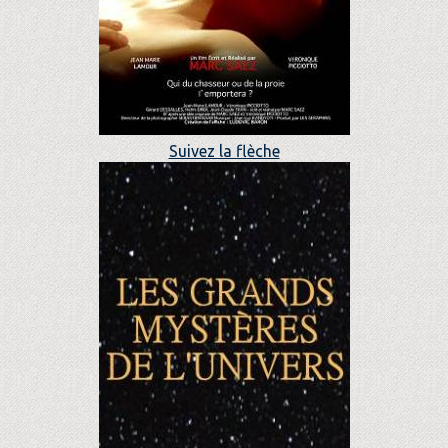
Suivez la flèche