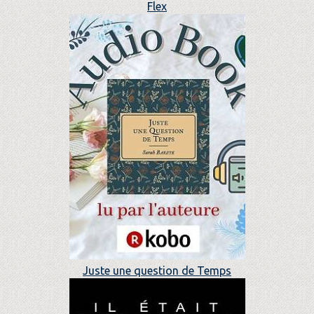
Flex
Juste une question de Temps