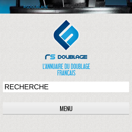
RSDOUBLAGE
MENU