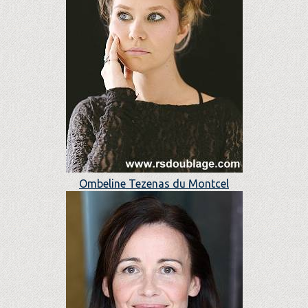
Ombeline Tezenas du Montcel