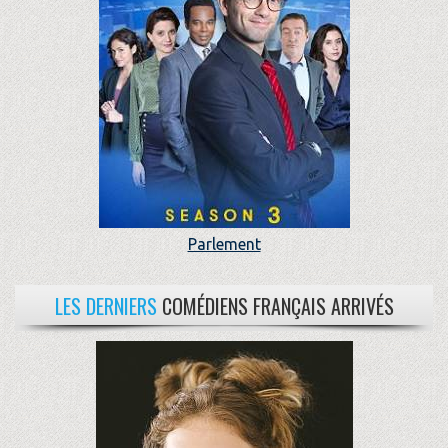
Parlement
LES DERNIERS
COMÉDIENS FRANÇAIS ARRIVÉS