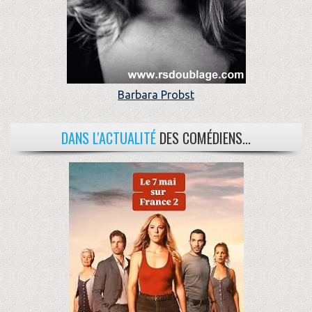
Barbara Probst
DANS L'ACTUALITÉ
DES COMÉDIENS...