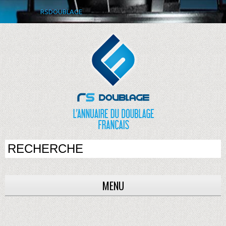
RSDOUBLAGE
MENU