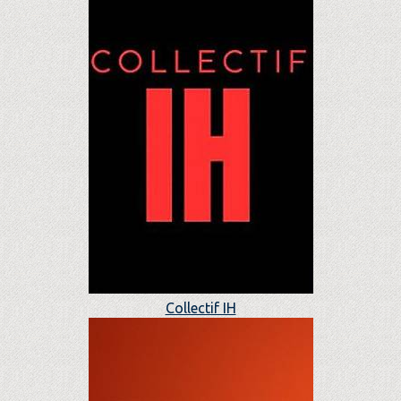
Collectif IH