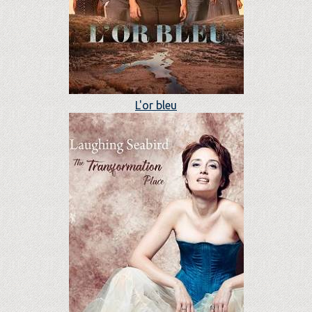
L'or bleu