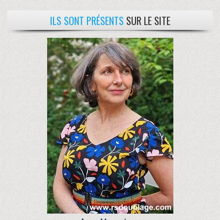
ILS SONT PRÉSENTS
SUR LE SITE