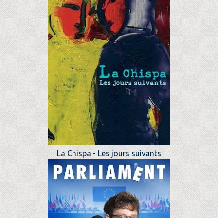
La Chispa - Les jours suivants