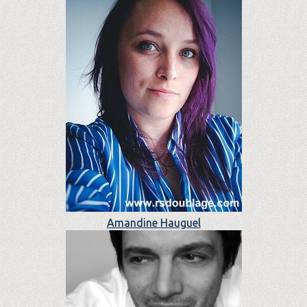
Amandine Hauguel