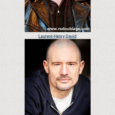
Laurent-Henry David