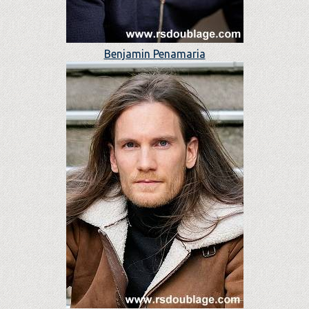
Benjamin Penamaria