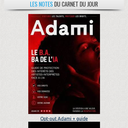
LES NOTES
DU CARNET DU JOUR
Opt-out Adami + guide