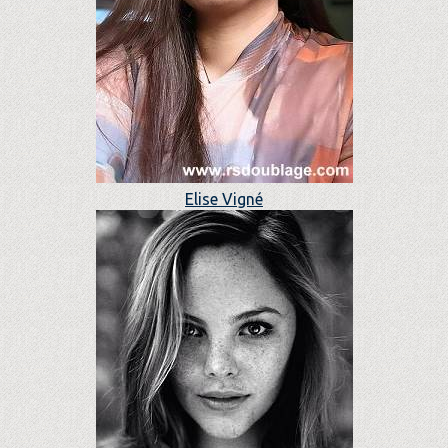
Elise Vigné