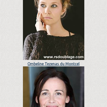
Ombeline Tezenas du Montcel