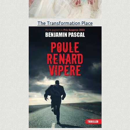
The Transformation Place