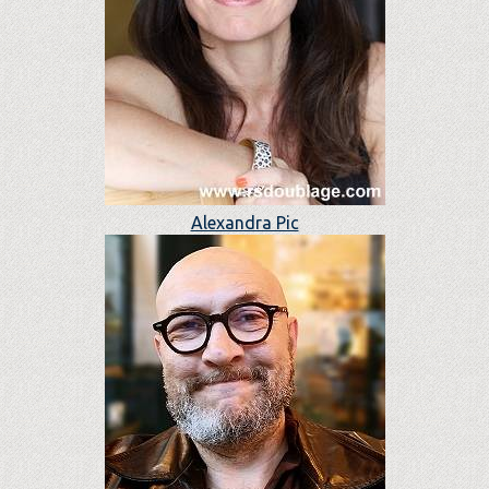
Alexandra Pic