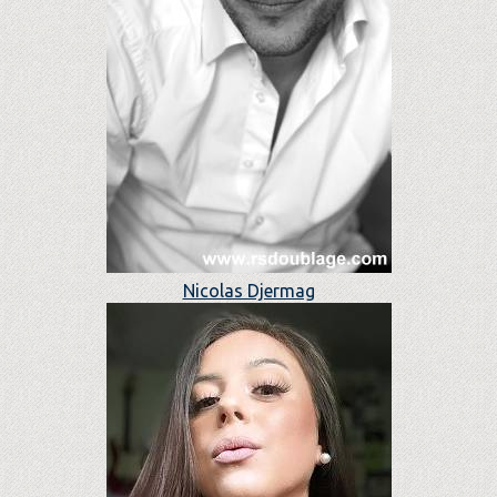
Nicolas Djermag