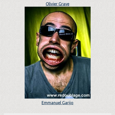
Olivier Grave
Emmanuel Garijo