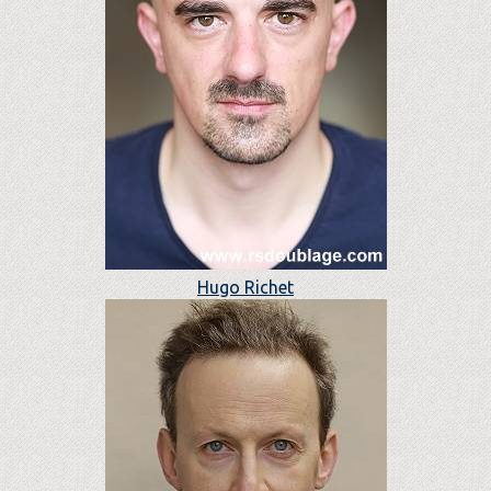
Hugo Richet