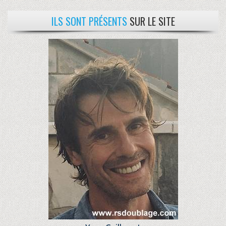
ILS SONT PRÉSENTS
SUR LE SITE