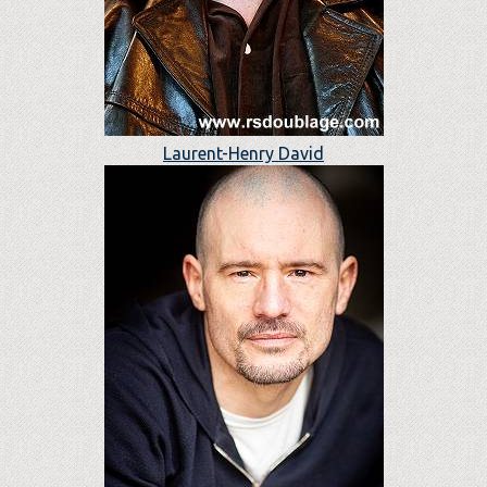
Laurent-Henry David