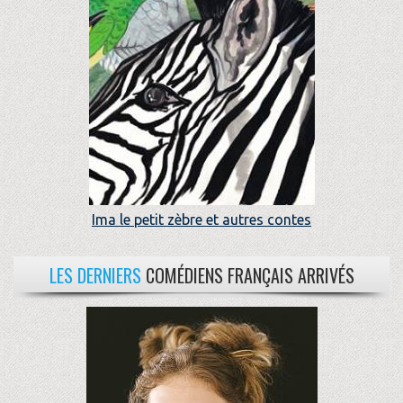
Ima le petit zèbre et autres contes
LES DERNIERS
COMÉDIENS FRANÇAIS ARRIVÉS