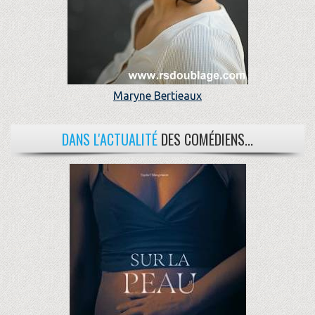
Maryne Bertieaux
DANS L'ACTUALITÉ
DES COMÉDIENS...