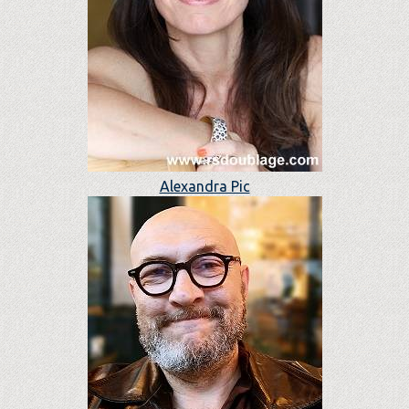
Alexandra Pic