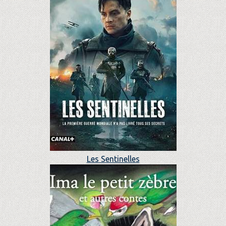
Les Sentinelles