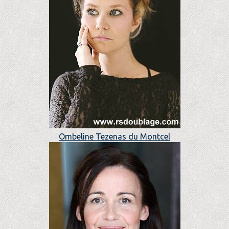
Ombeline Tezenas du Montcel