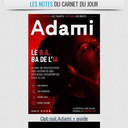
LES NOTES
DU CARNET DU JOUR
Opt-out Adami + guide