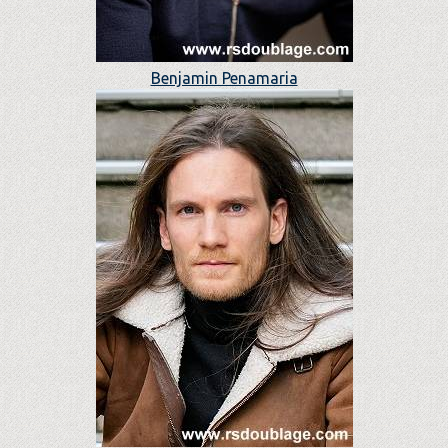
Benjamin Penamaria