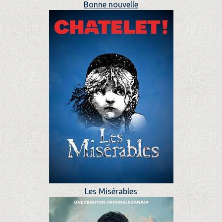
Bonne nouvelle
Les Misérables