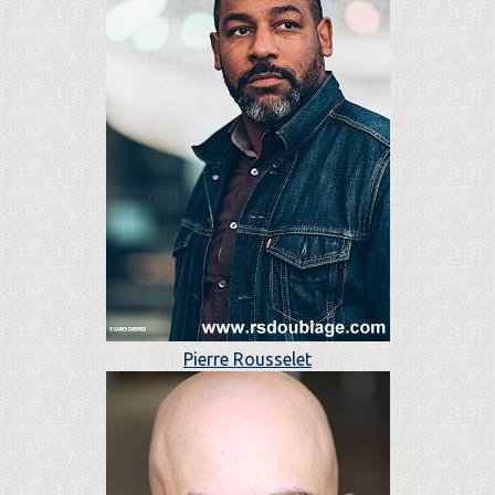
Pierre Rousselet