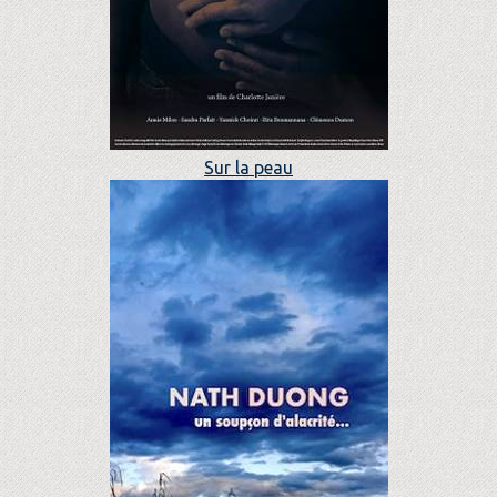
Sur la peau