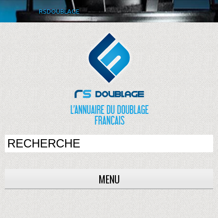
RSDOUBLAGE
MENU