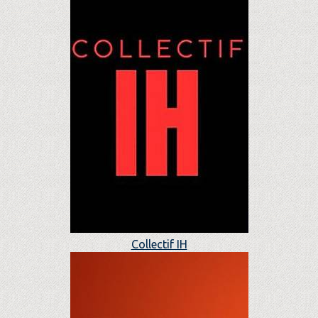
Collectif IH