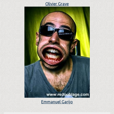
Olivier Grave
Emmanuel Garijo