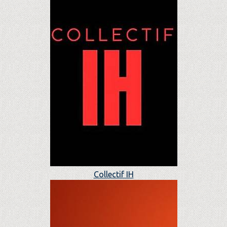
Collectif IH