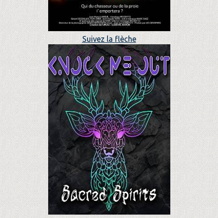
Suivez la flèche