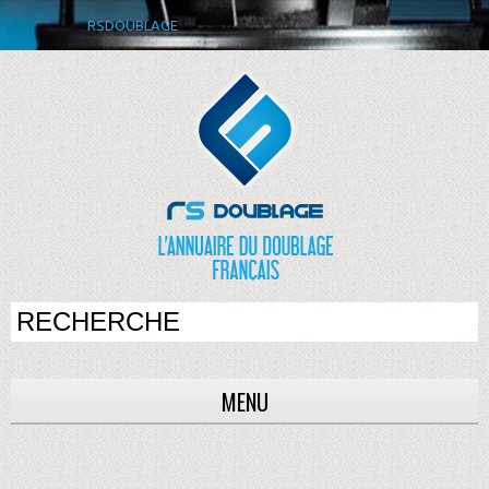
RSDOUBLAGE
MENU