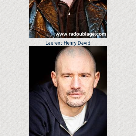
Laurent-Henry David