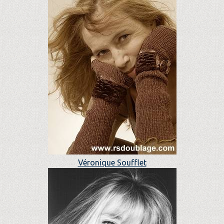
Véronique Soufflet