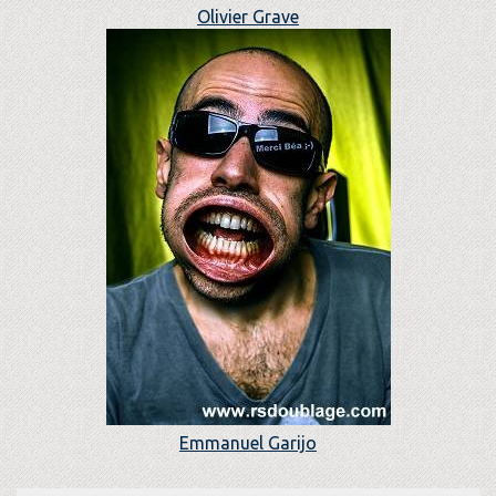
Olivier Grave
Emmanuel Garijo