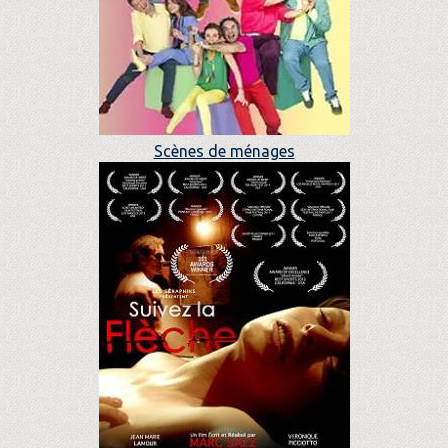
Scènes de ménages