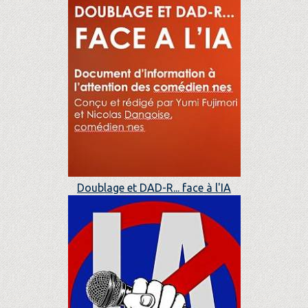
Doublage et DAD-R... face à l'IA