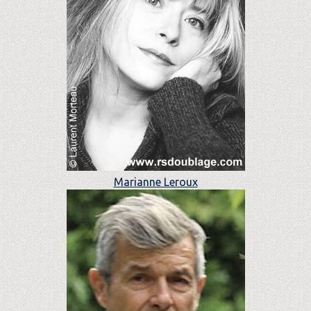
Marianne Leroux