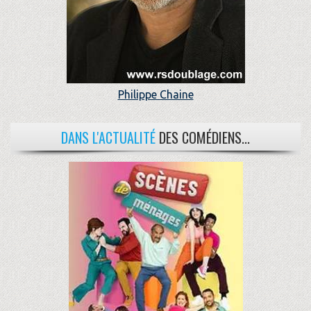
Philippe Chaine
DANS L'ACTUALITÉ
DES COMÉDIENS...