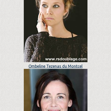
Ombeline Tezenas du Montcel