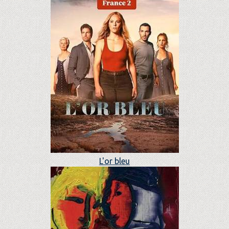
L'or bleu