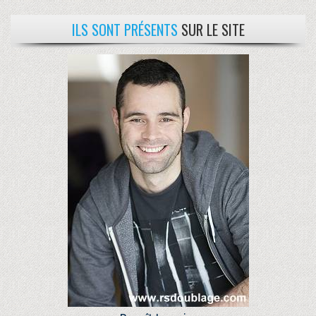
ILS SONT PRÉSENTS
SUR LE SITE