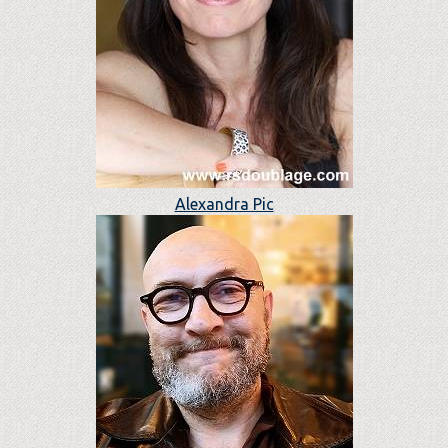
Alexandra Pic