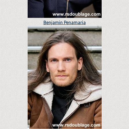
Benjamin Penamaria