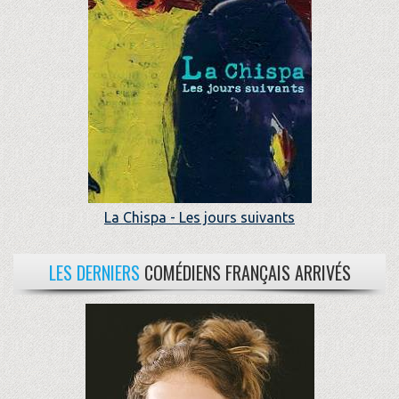
La Chispa - Les jours suivants
LES DERNIERS
COMÉDIENS FRANÇAIS ARRIVÉS