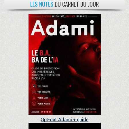
LES NOTES
DU CARNET DU JOUR
Opt-out Adami + guide