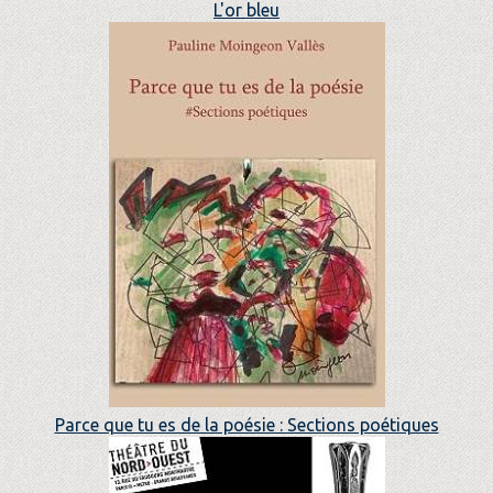
L'or bleu
Parce que tu es de la poésie : Sections poétiques