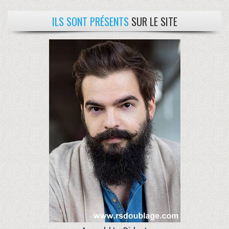
ILS SONT PRÉSENTS
SUR LE SITE