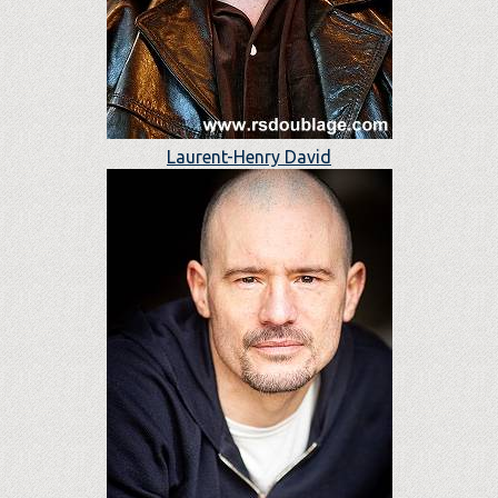
Laurent-Henry David