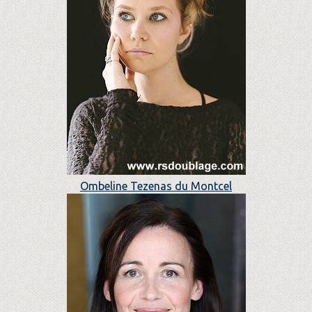
Ombeline Tezenas du Montcel