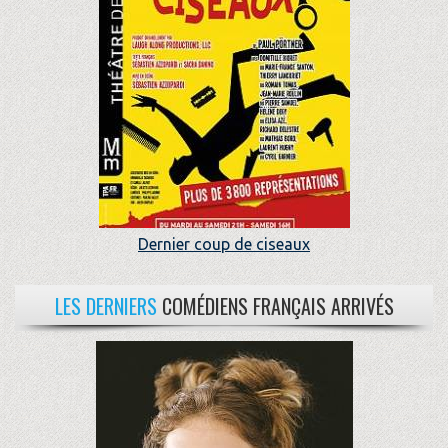
Dernier coup de ciseaux
LES DERNIERS
COMÉDIENS FRANÇAIS ARRIVÉS