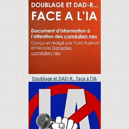
Doublage et DAD-R... face à l'IA