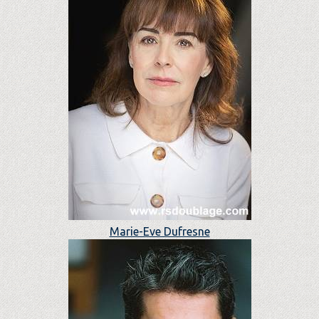
Marie-Eve Dufresne