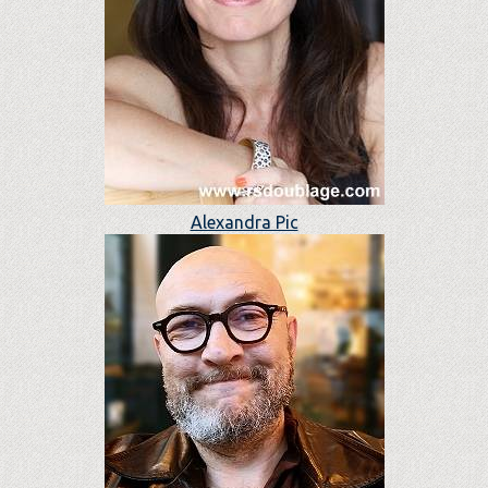
Alexandra Pic