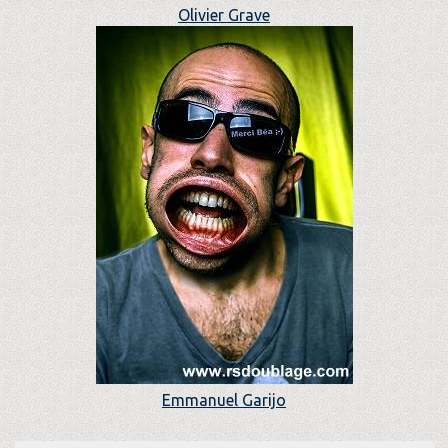
Olivier Grave
Emmanuel Garijo