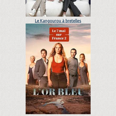
Le Kangourou à bretelles