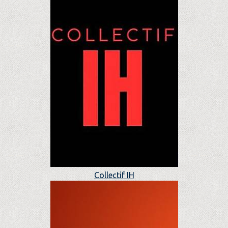
Collectif IH