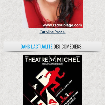
Caroline Pascal
DANS L'ACTUALITÉ
DES COMÉDIENS...