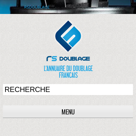
RSDOUBLAGE
MENU