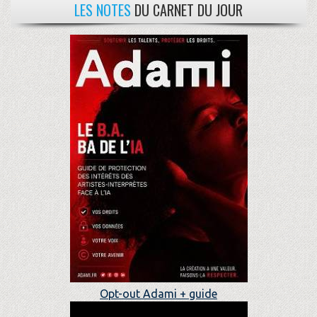
LES NOTES
DU CARNET DU JOUR
Opt-out Adami + guide