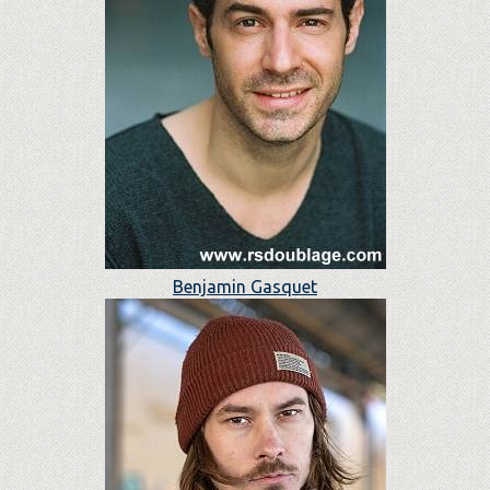
Benjamin Gasquet