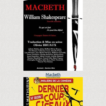
Macbeth