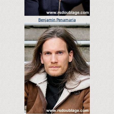
Benjamin Penamaria