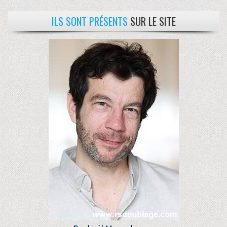
ILS SONT PRÉSENTS
SUR LE SITE