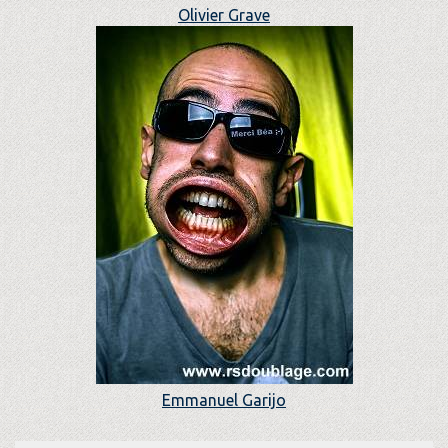
Olivier Grave
Emmanuel Garijo