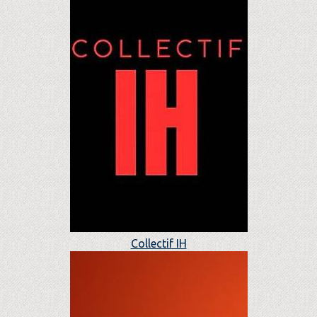
Collectif IH