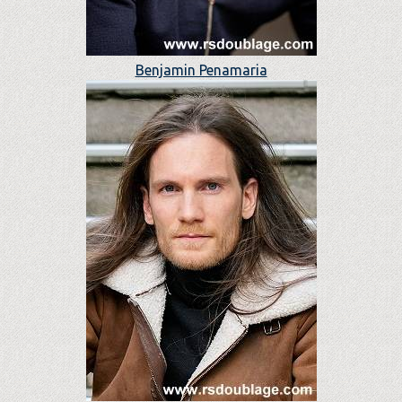
Benjamin Penamaria