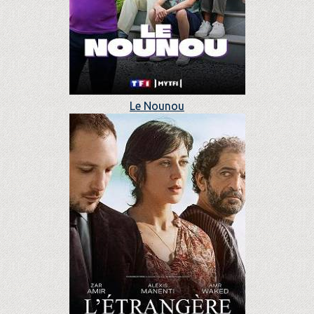
Le Nounou