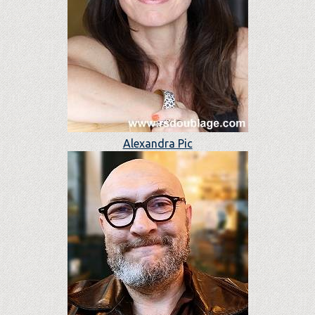
Alexandra Pic