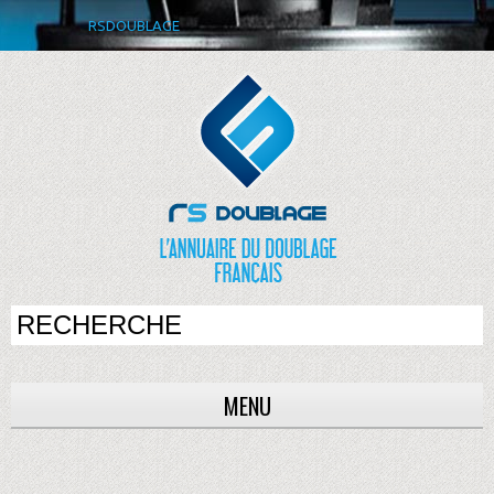
RSDOUBLAGE
MENU