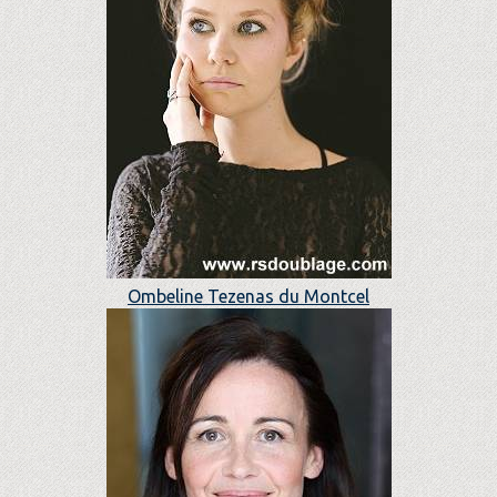
Ombeline Tezenas du Montcel