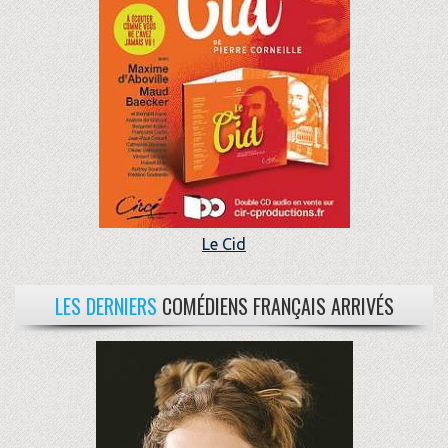
Le Cid
LES DERNIERS
COMÉDIENS FRANÇAIS ARRIVÉS