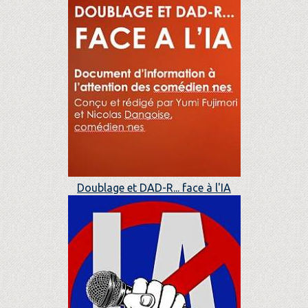
Doublage et DAD-R... face à l'IA