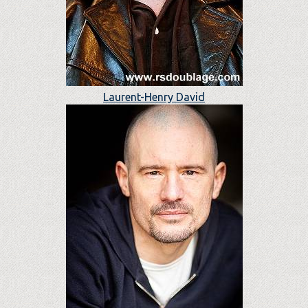
Laurent-Henry David