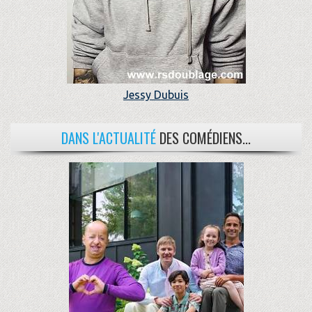
Jessy Dubuis
DANS L'ACTUALITÉ
DES COMÉDIENS...