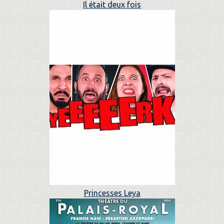
Il était deux fois
Princesses Leya