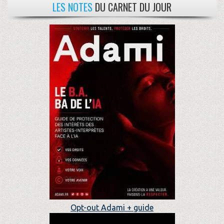
LES NOTES
DU CARNET DU JOUR
Opt-out Adami + guide