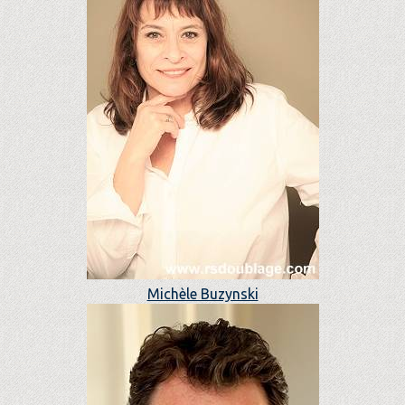
Michèle Buzynski