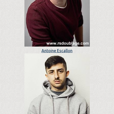
Antoine Escallon