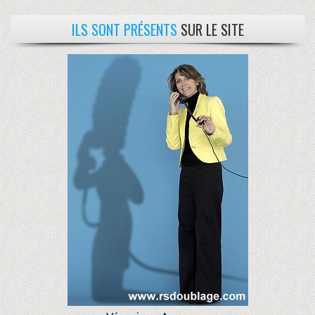
ILS SONT PRÉSENTS
SUR LE SITE