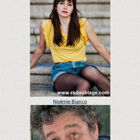
Noémie Bianco