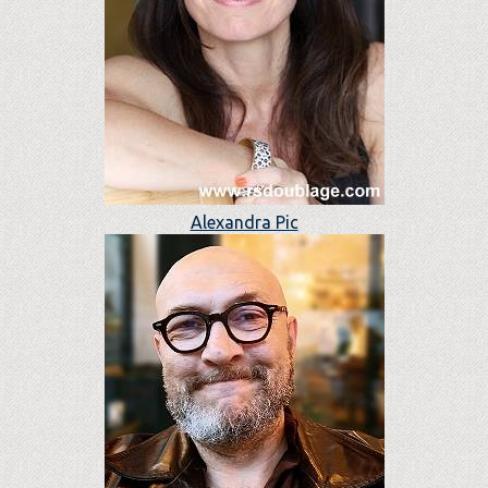
Alexandra Pic