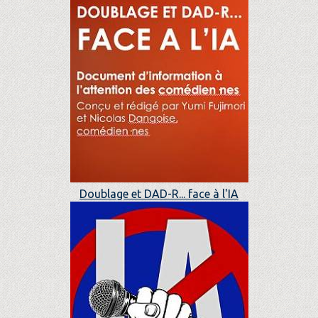
Doublage et DAD-R... face à l'IA