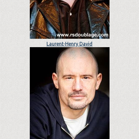
Laurent-Henry David