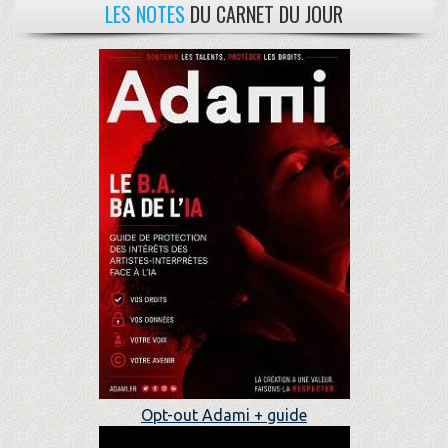
LES NOTES
DU CARNET DU JOUR
Opt-out Adami + guide