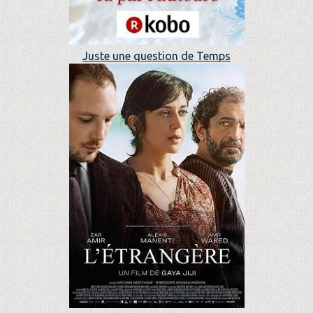
Juste une question de Temps