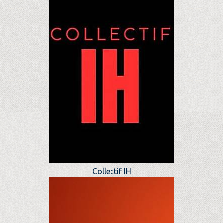
Collectif IH