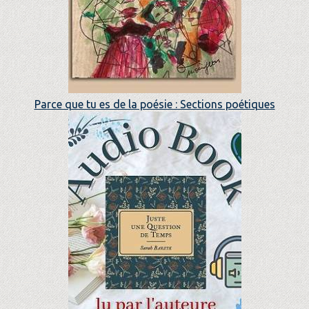
Parce que tu es de la poésie : Sections poétiques