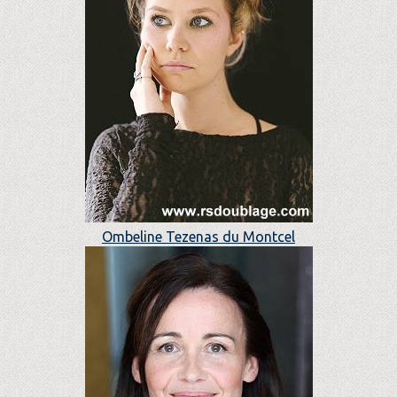
Ombeline Tezenas du Montcel