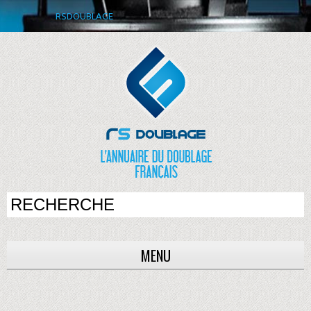
RSDOUBLAGE
MENU