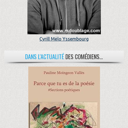
Cyrill Mëlo Yssembourg
DANS L'ACTUALITÉ
DES COMÉDIENS...