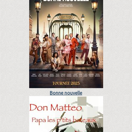
Bonne nouvelle