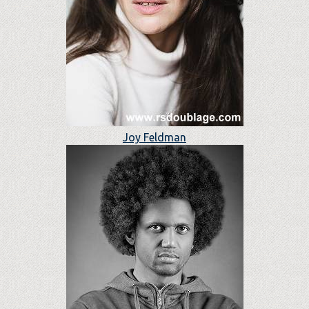
Joy Feldman