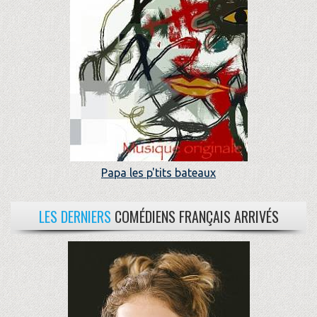
Papa les p'tits bateaux
LES DERNIERS
COMÉDIENS FRANÇAIS ARRIVÉS