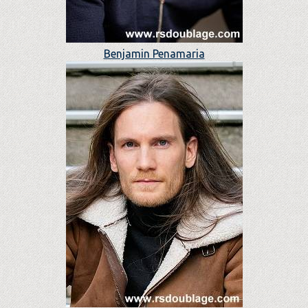
Benjamin Penamaria