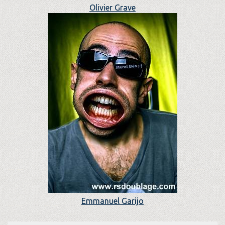
Olivier Grave
Emmanuel Garijo