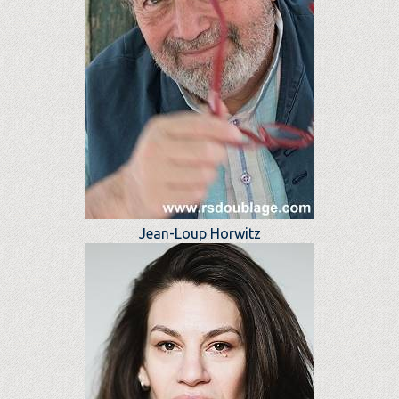
Jean-Loup Horwitz