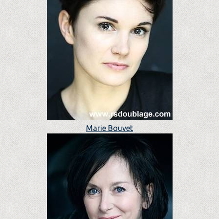
Marie Bouvet