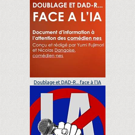
Doublage et DAD-R... face à l'IA