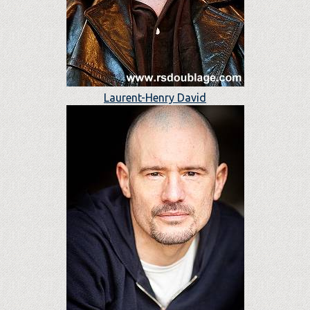
Laurent-Henry David