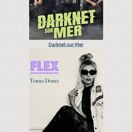
Darknet-sur-Mer