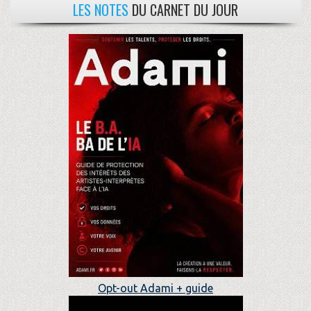
LES NOTES
DU CARNET DU JOUR
Opt-out Adami + guide