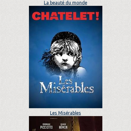
La beauté du monde
Les Misérables