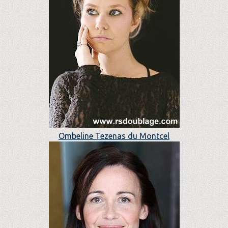
Ombeline Tezenas du Montcel