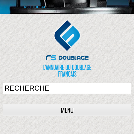
RSDOUBLAGE
MENU