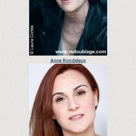
Anne Rondeleux