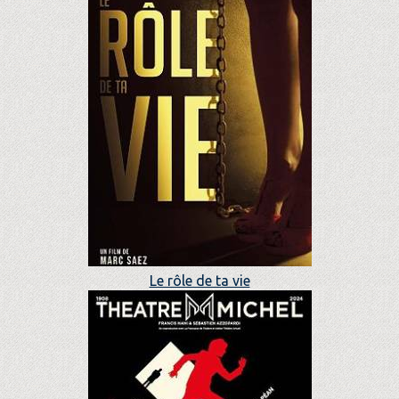
Le rôle de ta vie