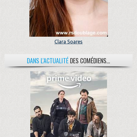
Clara Soares
DANS L'ACTUALITÉ
DES COMÉDIENS...