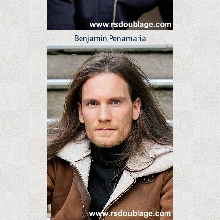
Benjamin Penamaria