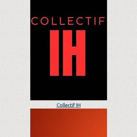
Collectif IH