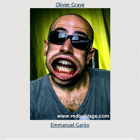
Olivier Grave
Emmanuel Garijo