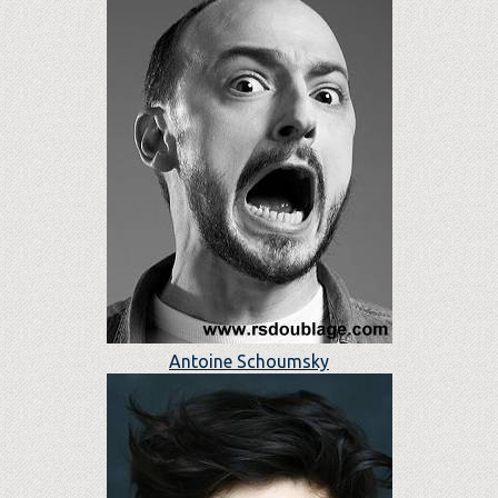
Antoine Schoumsky