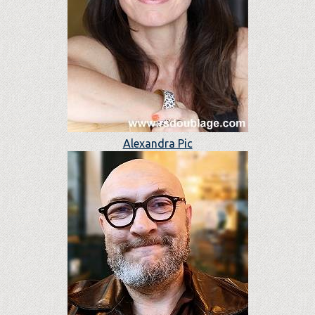
Alexandra Pic