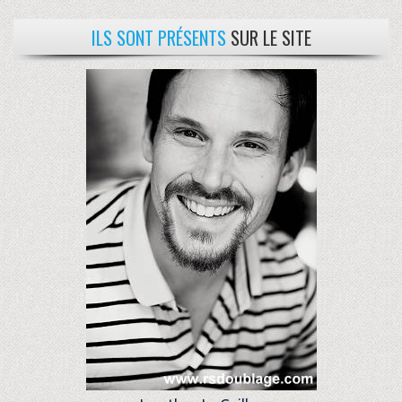
ILS SONT PRÉSENTS
SUR LE SITE