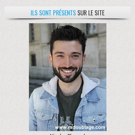
ILS SONT PRÉSENTS
SUR LE SITE