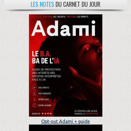
LES NOTES
DU CARNET DU JOUR
Opt-out Adami + guide