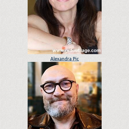
Alexandra Pic