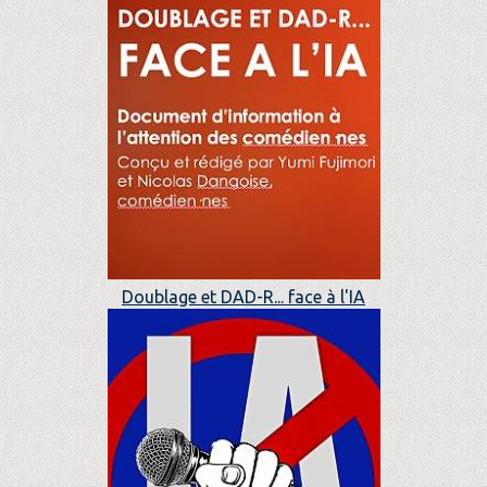
Doublage et DAD-R... face à l'IA