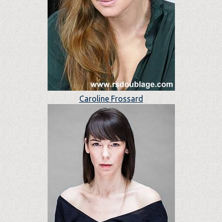
Caroline Frossard