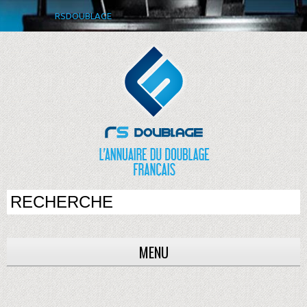
RSDOUBLAGE
MENU