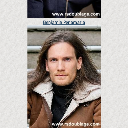
Benjamin Penamaria