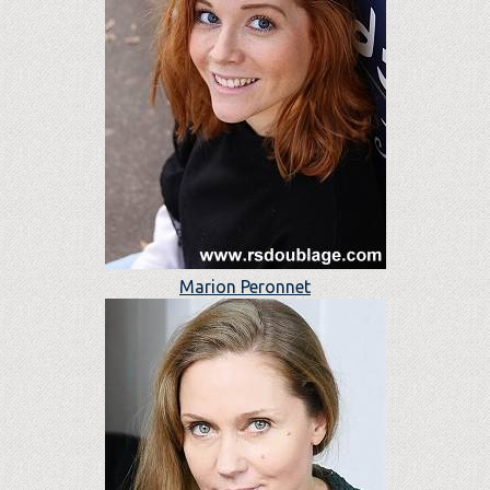
Marion Peronnet