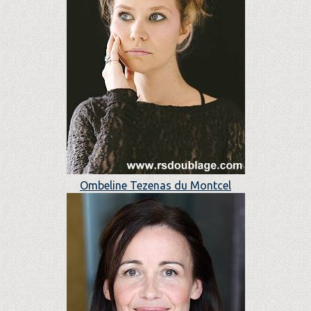
Ombeline Tezenas du Montcel