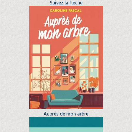
Suivez la flèche
Auprès de mon arbre