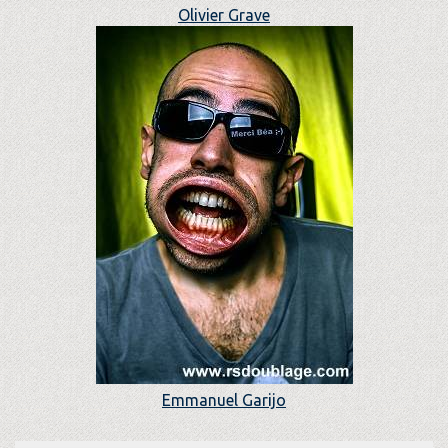
Olivier Grave
Emmanuel Garijo