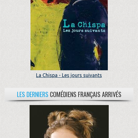
La Chispa - Les jours suivants
LES DERNIERS
COMÉDIENS FRANÇAIS ARRIVÉS