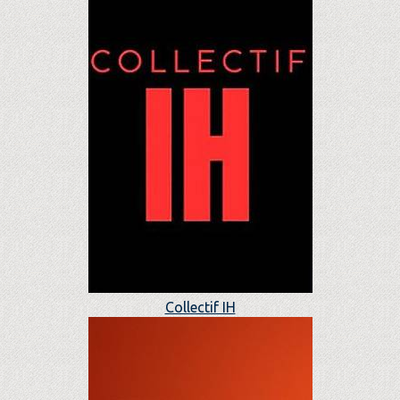
Collectif IH