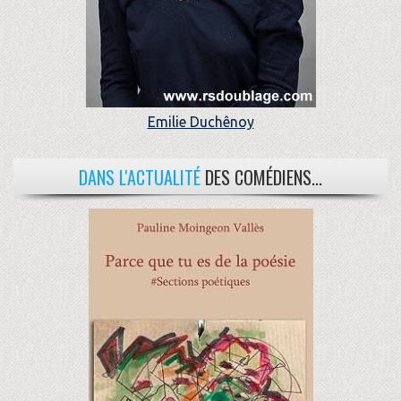
Emilie Duchênoy
DANS L'ACTUALITÉ
DES COMÉDIENS...