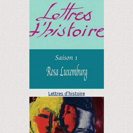
Lettres d'histoire