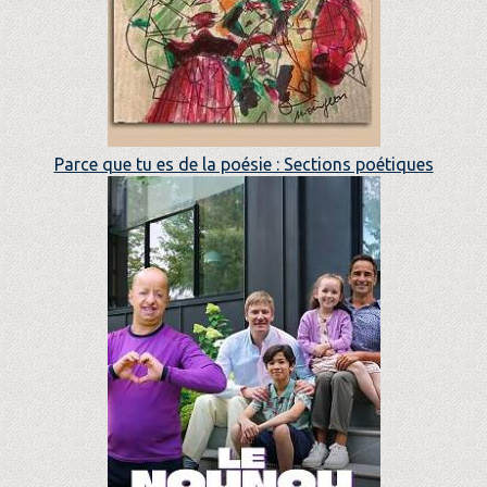
Parce que tu es de la poésie : Sections poétiques