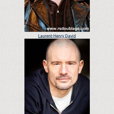
Laurent-Henry David