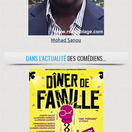
Mohad Sanou
DANS L'ACTUALITÉ
DES COMÉDIENS...