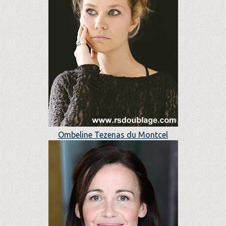
Ombeline Tezenas du Montcel