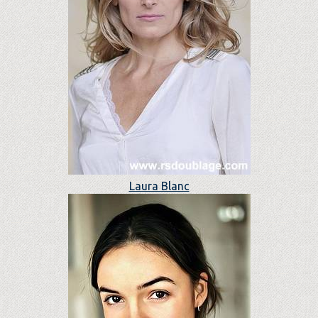
Laura Blanc