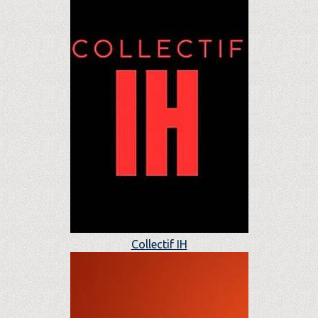
Collectif IH