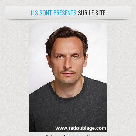
ILS SONT PRÉSENTS
SUR LE SITE