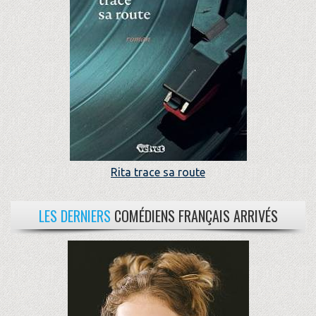
Rita trace sa route
LES DERNIERS
COMÉDIENS FRANÇAIS ARRIVÉS