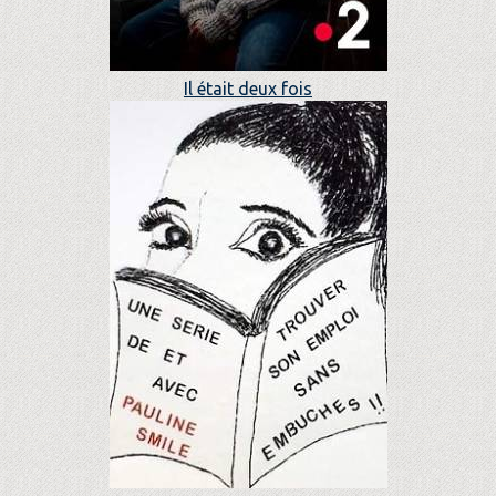
Il était deux fois