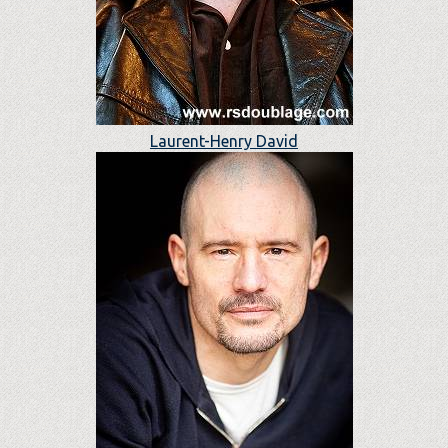
Laurent-Henry David