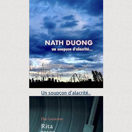
Un soupçon d'alacrité...