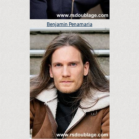
Benjamin Penamaria