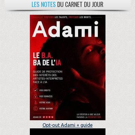
LES NOTES
DU CARNET DU JOUR
Opt-out Adami + guide