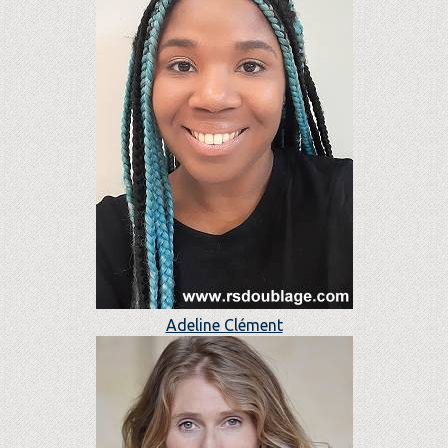
Adeline Clément