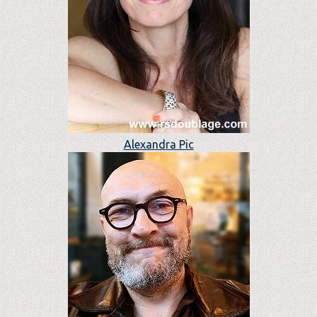
Alexandra Pic