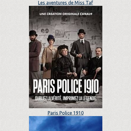
Les aventures de Miss Taf
Paris Police 1910