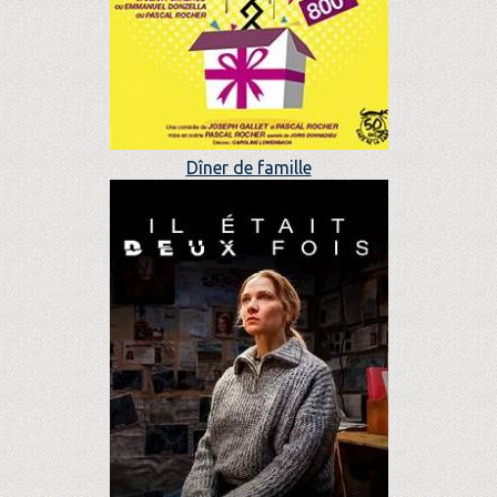
Dîner de famille