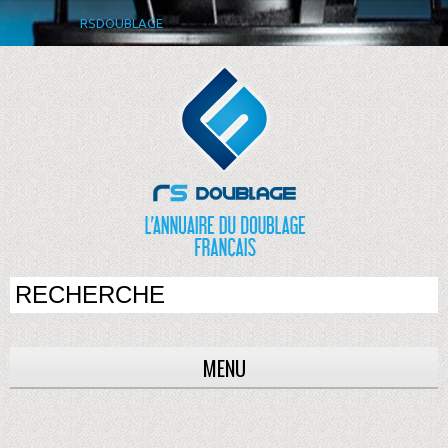
RSDOUBLAGE
MENU