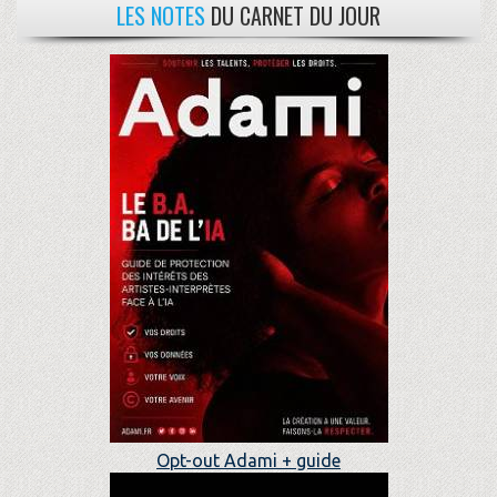
LES NOTES
DU CARNET DU JOUR
Opt-out Adami + guide