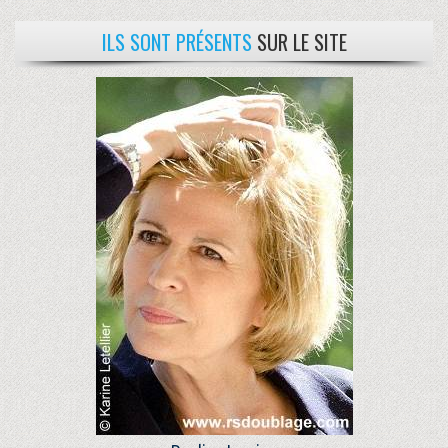
ILS SONT PRÉSENTS
SUR LE SITE