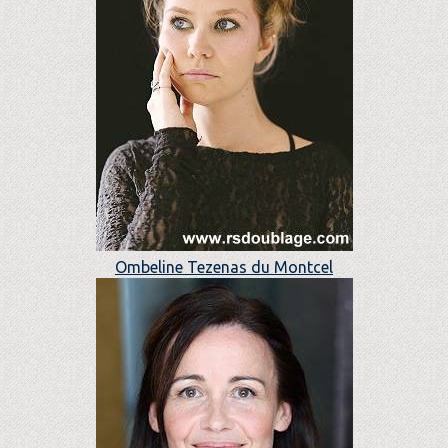
Ombeline Tezenas du Montcel