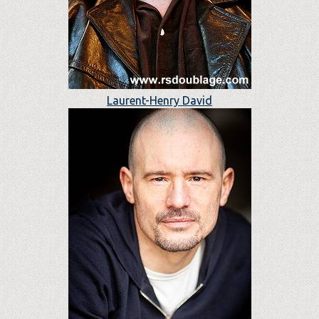
Laurent-Henry David