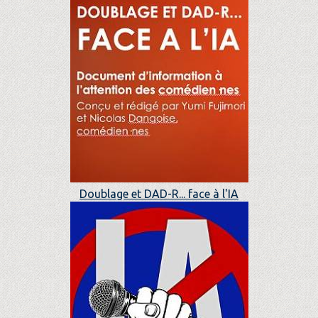
Doublage et DAD-R... face à l'IA