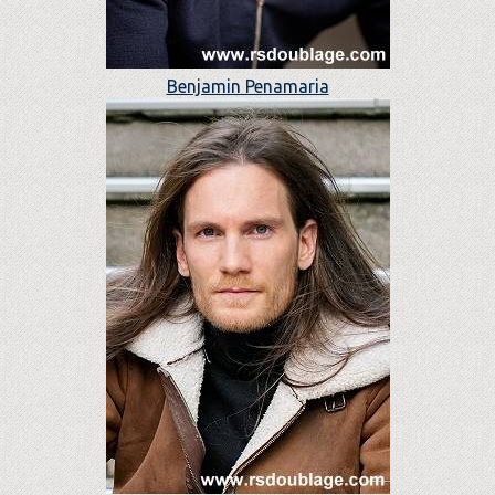
Benjamin Penamaria