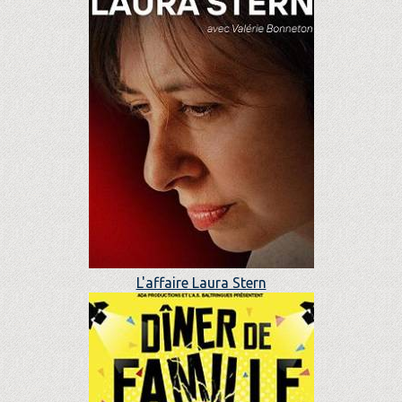
L'affaire Laura Stern