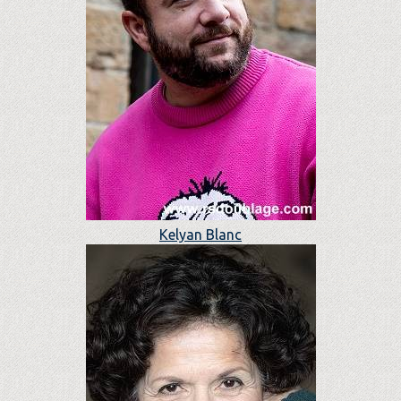
Kelyan Blanc