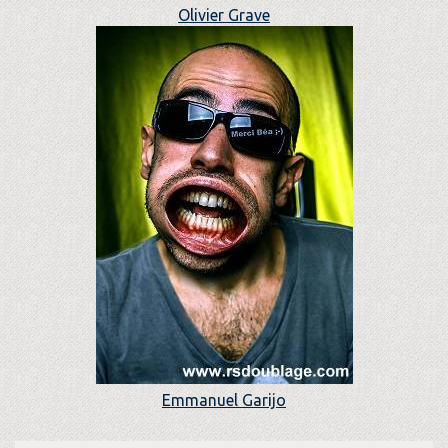
Olivier Grave
Emmanuel Garijo