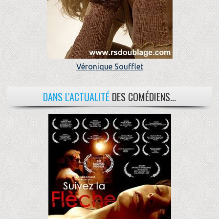
Véronique Soufflet
DANS L'ACTUALITÉ
DES COMÉDIENS...