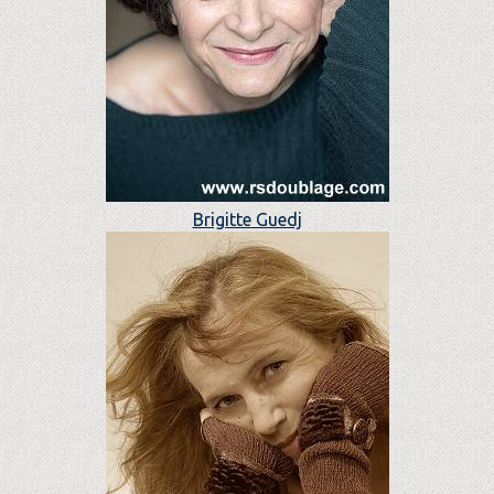
Brigitte Guedj