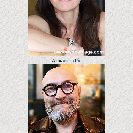
Alexandra Pic