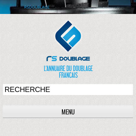
RSDOUBLAGE
MENU