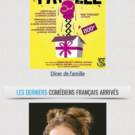
Dîner de famille
LES DERNIERS
COMÉDIENS FRANÇAIS ARRIVÉS