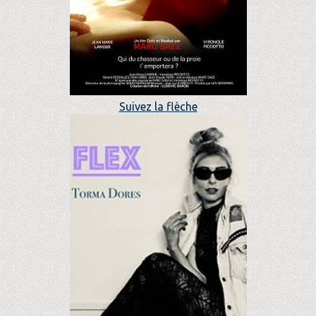
Suivez la flèche